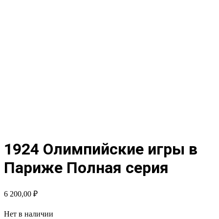
1924 Олимпийские игры в
Париже Полная серия
6 200,00
₽
Нет в наличии