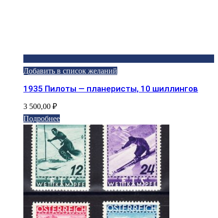
Добавить в список желаний
1935 Пилоты — планеристы, 10 шиллингов
3 500,00
₽
Подробнее