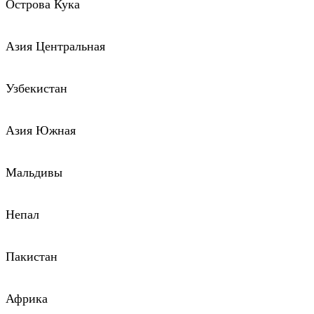
Острова Кука
Азия Центральная
Узбекистан
Азия Южная
Мальдивы
Непал
Пакистан
Африка