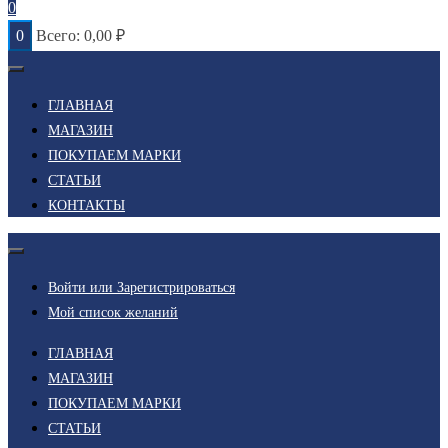
0
0
Всего:
0,00
₽
ГЛАВНАЯ
МАГАЗИН
ПОКУПАЕМ МАРКИ
СТАТЬИ
КОНТАКТЫ
Войти или Зарегистрироваться
Мой список желаний
ГЛАВНАЯ
МАГАЗИН
ПОКУПАЕМ МАРКИ
СТАТЬИ