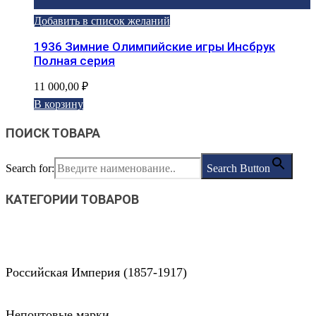
Добавить в список желаний
1936 Зимние Олимпийские игры Инсбрук
Полная серия
11 000,00
₽
В корзину
ПОИСК ТОВАРА
Search for:
Search Button
КАТЕГОРИИ ТОВАРОВ
Российская Империя (1857-1917)
Непочтовые марки