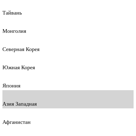
Тайвань
Монголия
Северная Корея
Южная Корея
Япония
Азия Западная
Афганистан