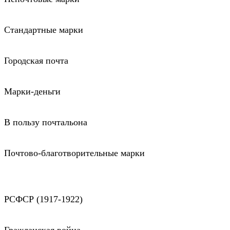
Стандартные марки
Городская почта
Марки-деньги
В пользу почтальона
Почтово-благотворительные марки
РСФСР (1917-1922)