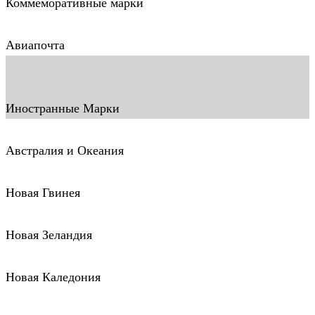
Коммеморативные марки
Авиапочта
Иностранные Марки
Австралия и Океания
Новая Гвинея
Новая Зеландия
Новая Каледония