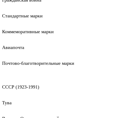
Гражданская война
Стандартные марки
Коммеморативные марки
Авиапочта
Почтово-благотворительные марки
СССР (1923-1991)
Тува