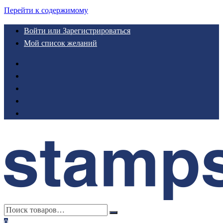
Перейти к содержимому
Войти или Зарегистрироваться
Мой список желаний
0