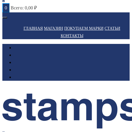
0
Всего:
0,00
₽
ГЛАВНАЯ
МАГАЗИН
ПОКУПАЕМ МАРКИ
СТАТЬИ
КОНТАКТЫ