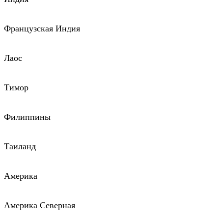
Французская Индия
Лаос
Тимор
Филиппины
Таиланд
Америка
Америка Северная