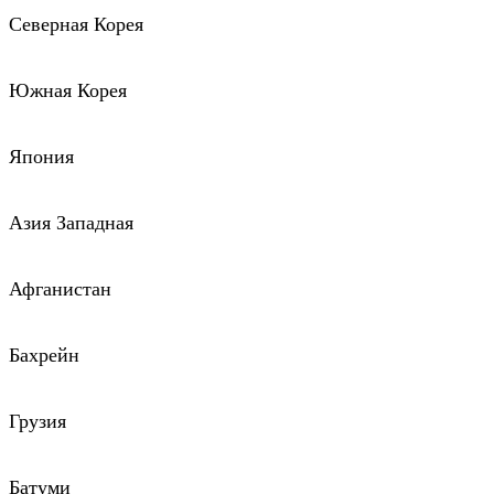
Северная Корея
Южная Корея
Япония
Азия Западная
Афганистан
Бахрейн
Грузия
Батуми