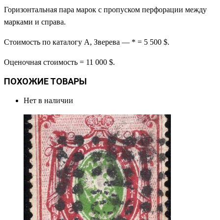
Горизонтальная пара марок с пропуском перфорации между
марками и справа.
Стоимость по каталогу А, Зверева — * = 5 500 $.
Оценочная стоимость = 11 000 $.
ПОХОЖИЕ ТОВАРЫ
Нет в наличии