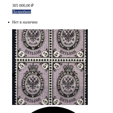
305 000,00
₽
Подробнее
Нет в наличии