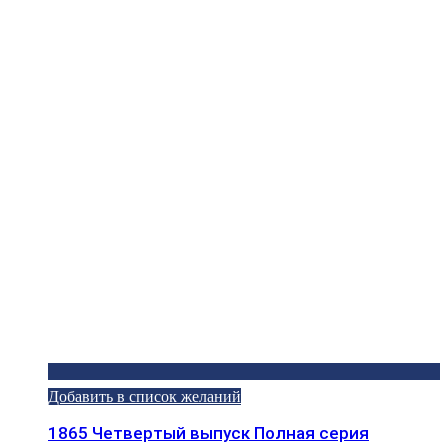
Добавить в список желаний
1865 Четвертый выпуск Полная серия