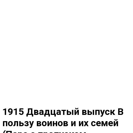
1915 Двадцатый выпуск В
пользу воинов и их семей