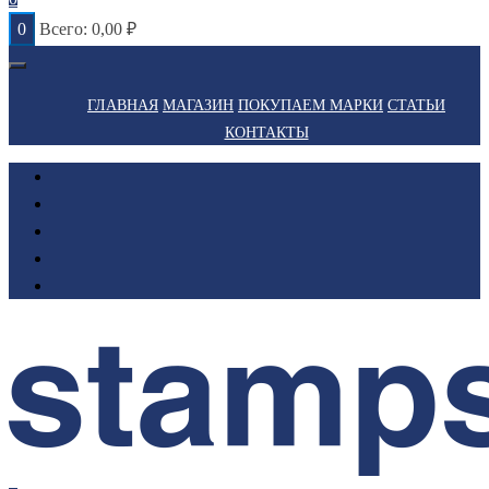
0
Всего:
0,00
₽
ГЛАВНАЯ
МАГАЗИН
ПОКУПАЕМ МАРКИ
СТАТЬИ
КОНТАКТЫ