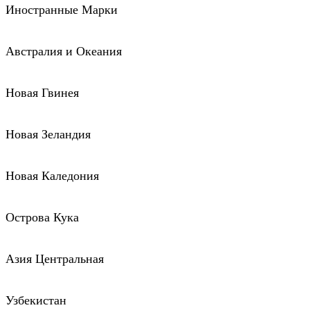
Иностранные Марки
Австралия и Океания
Новая Гвинея
Новая Зеландия
Новая Каледония
Острова Кука
Азия Центральная
Узбекистан