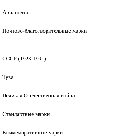
Авиапочта
Почтово-благотворительные марки
СССР (1923-1991)
Тува
Великая Отечественная война
Стандартные марки
Коммеморативные марки