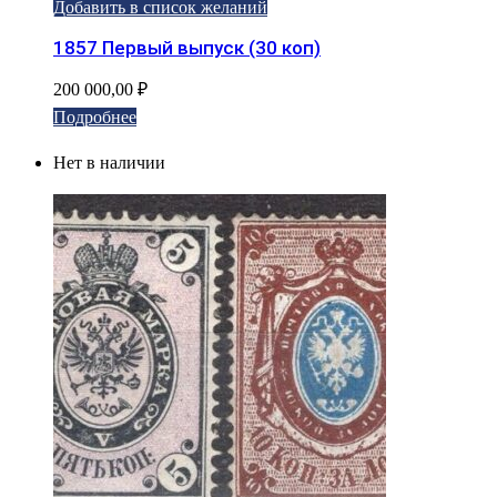
Добавить в список желаний
1857 Первый выпуск (30 коп)
200 000,00
₽
Подробнее
Нет в наличии