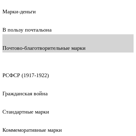
Марки-деньги
В пользу почтальона
Почтово-благотворительные марки
РСФСР (1917-1922)
Гражданская война
Стандартные марки
Коммеморативные марки