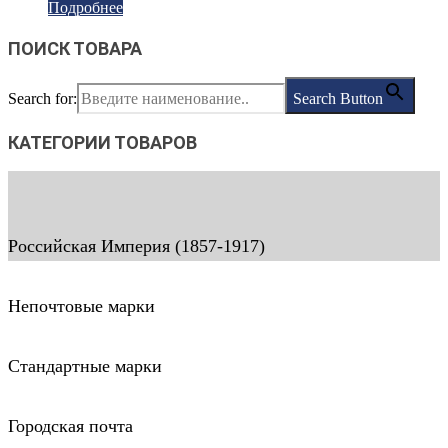
Подробнее
ПОИСК ТОВАРА
Search for:
Search Button
КАТЕГОРИИ ТОВАРОВ
Российская Империя (1857-1917)
Непочтовые марки
Стандартные марки
Городская почта