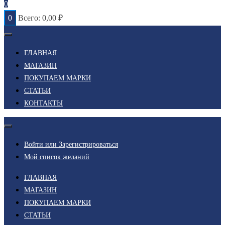
0
0
Всего:
0,00
₽
ГЛАВНАЯ
МАГАЗИН
ПОКУПАЕМ МАРКИ
СТАТЬИ
КОНТАКТЫ
Войти или Зарегистрироваться
Мой список желаний
ГЛАВНАЯ
МАГАЗИН
ПОКУПАЕМ МАРКИ
СТАТЬИ