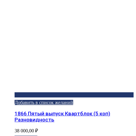
Добавить в список желаний
1866 Пятый выпуск Квартблок (5 коп)
Разновидность
38 000,00
₽