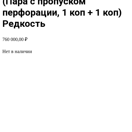
(Пара с пропуском
перфорации, 1 коп + 1 коп)
Редкость
760 000,00
₽
Нет в наличии