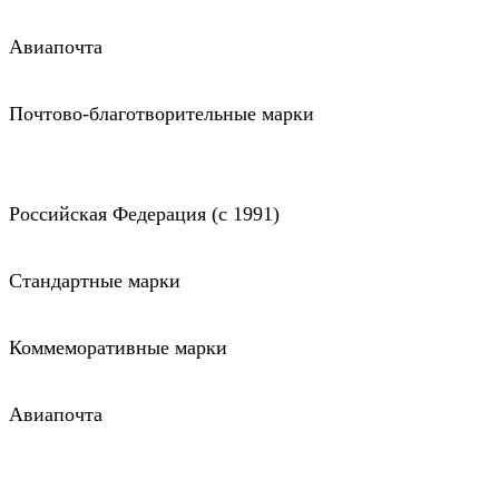
Авиапочта
Почтово-благотворительные марки
Российская Федерация (c 1991)
Стандартные марки
Коммеморативные марки
Авиапочта