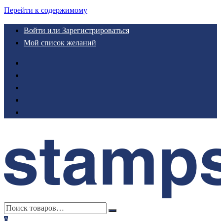
Перейти к содержимому
Войти или Зарегистрироваться
Мой список желаний
0