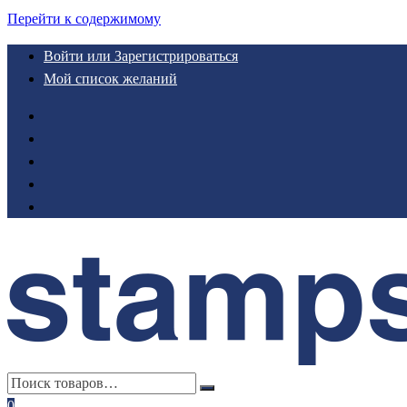
Перейти к содержимому
Войти или Зарегистрироваться
Мой список желаний
0