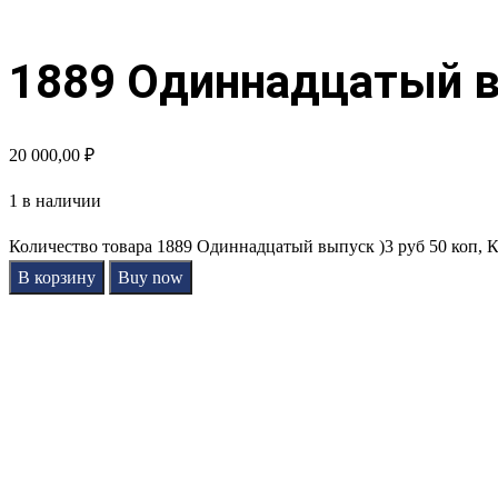
1889 Одиннадцатый вы
20 000,00
₽
1 в наличии
Количество товара 1889 Одиннадцатый выпуск )3 руб 50 коп, 
В корзину
Buy now