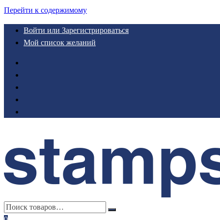
Перейти к содержимому
Войти или Зарегистрироваться
Мой список желаний
0