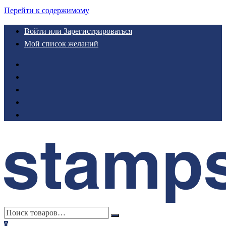
Перейти к содержимому
Войти или Зарегистрироваться
Мой список желаний
0