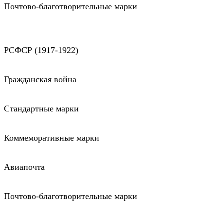
Почтово-благотворительные марки
РСФСР (1917-1922)
Гражданская война
Стандартные марки
Коммеморативные марки
Авиапочта
Почтово-благотворительные марки