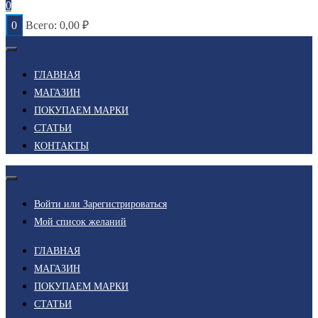
0
0
Всего:
0,00
₽
ГЛАВНАЯ
МАГАЗИН
ПОКУПАЕМ МАРКИ
СТАТЬИ
КОНТАКТЫ
Войти или Зарегистрироваться
Мой список желаний
ГЛАВНАЯ
МАГАЗИН
ПОКУПАЕМ МАРКИ
СТАТЬИ