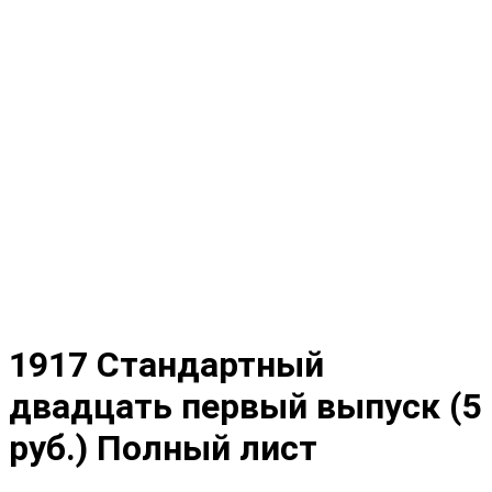
1917 Стандартный
двадцать первый выпуск (5
руб.) Полный лист