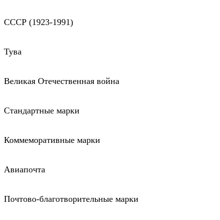
СССР (1923-1991)
Тува
Великая Отечественная война
Стандартные марки
Коммеморативные марки
Авиапочта
Почтово-благотворительные марки