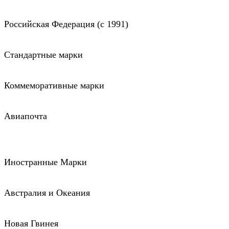
Российская Федерация (c 1991)
Стандартные марки
Коммеморативные марки
Авиапочта
Иностранные Марки
Австралия и Океания
Новая Гвинея