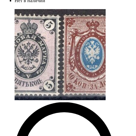
Нет в наличии