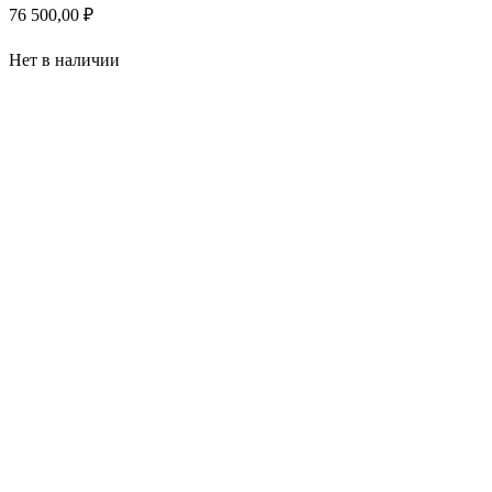
76 500,00
₽
Нет в наличии