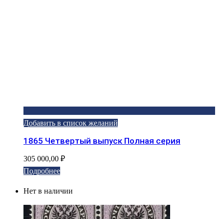
Добавить в список желаний
1865 Четвертый выпуск Полная серия
305 000,00
₽
Подробнее
Нет в наличии