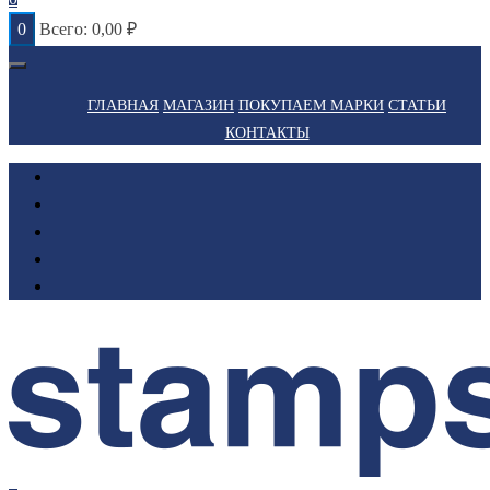
0
Всего:
0,00
₽
ГЛАВНАЯ
МАГАЗИН
ПОКУПАЕМ МАРКИ
СТАТЬИ
КОНТАКТЫ