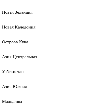
Новая Зеландия
Новая Каледония
Острова Кука
Азия Центральная
Узбекистан
Азия Южная
Мальдивы