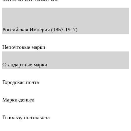
Российская Империя (1857-1917)
Непочтовые марки
Стандартные марки
Городская почта
Марки-деньги
В пользу почтальона