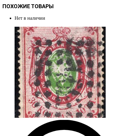
ПОХОЖИЕ ТОВАРЫ
Нет в наличии