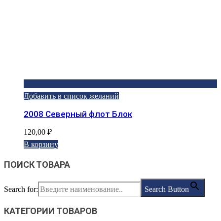
Добавить в список желаний
2008 Северный флот Блок
120,00
₽
В корзину
ПОИСК ТОВАРА
Search for:
Search Button
КАТЕГОРИИ ТОВАРОВ