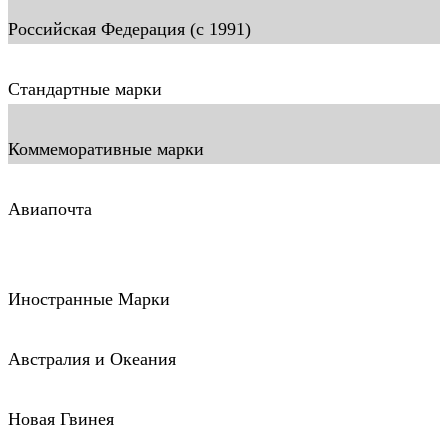
Российская Федерация (c 1991)
Стандартные марки
Коммеморативные марки
Авиапочта
Иностранные Марки
Австралия и Океания
Новая Гвинея