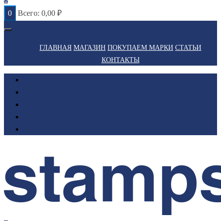
0
Всего:
0,00
₽
ГЛАВНАЯ
МАГАЗИН
ПОКУПАЕМ МАРКИ
СТАТЬИ
КОНТАКТЫ