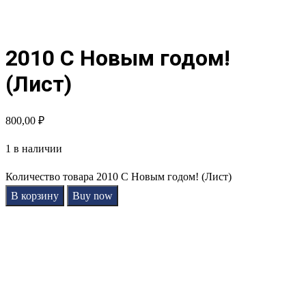
2010 С Новым годом!
(Лист)
800,00
₽
1 в наличии
Количество товара 2010 С Новым годом! (Лист)
В корзину
Buy now