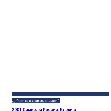
Добавить в список желаний
2001 Символы России. Блоки с