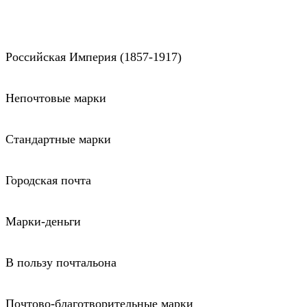
Российская Империя (1857-1917)
Непочтовые марки
Стандартные марки
Городская почта
Марки-деньги
В пользу почтальона
Почтово-благотворительные марки