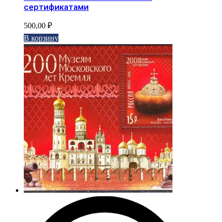
сертификатами
500,00
₽
В корзину