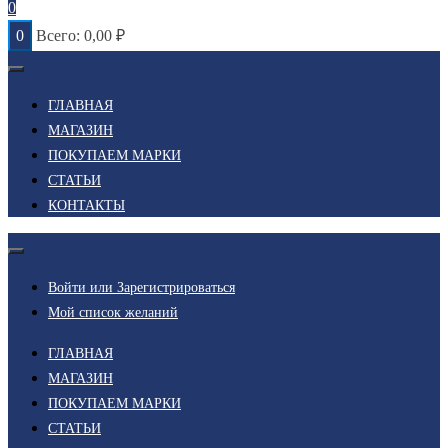
0
0
Всего:
0,00
₽
ГЛАВНАЯ
МАГАЗИН
ПОКУПАЕМ МАРКИ
СТАТЬИ
КОНТАКТЫ
Войти или Зарегистрироваться
Мой список желаний
ГЛАВНАЯ
МАГАЗИН
ПОКУПАЕМ МАРКИ
СТАТЬИ