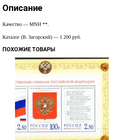
Описание
Качество — MNH **.
Каталог (В. Загорский) — 1 200 руб.
ПОХОЖИЕ ТОВАРЫ