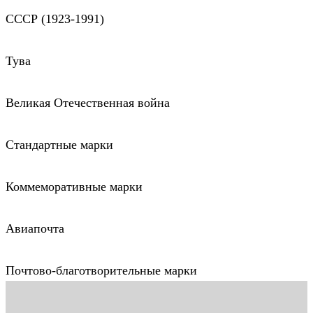
СССР (1923-1991)
Тува
Великая Отечественная война
Стандартные марки
Коммеморативные марки
Авиапочта
Почтово-благотворительные марки