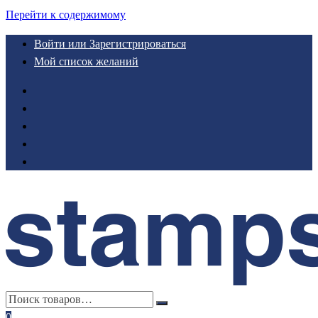
Перейти к содержимому
Войти или Зарегистрироваться
Мой список желаний
0