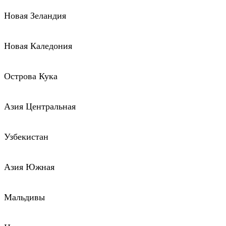
Новая Зеландия
Новая Каледония
Острова Кука
Азия Центральная
Узбекистан
Азия Южная
Мальдивы