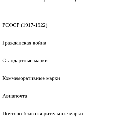
РСФСР (1917-1922)
Гражданская война
Стандартные марки
Коммеморативные марки
Авиапочта
Почтово-благотворительные марки