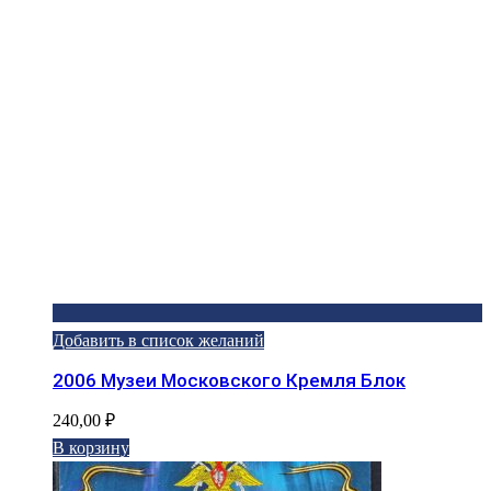
Добавить в список желаний
2006 Музеи Московского Кремля Блок
240,00
₽
В корзину