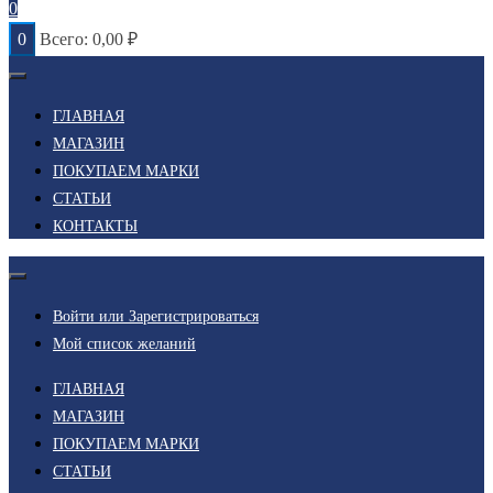
0
0
Всего:
0,00
₽
ГЛАВНАЯ
МАГАЗИН
ПОКУПАЕМ МАРКИ
СТАТЬИ
КОНТАКТЫ
Войти или Зарегистрироваться
Мой список желаний
ГЛАВНАЯ
МАГАЗИН
ПОКУПАЕМ МАРКИ
СТАТЬИ