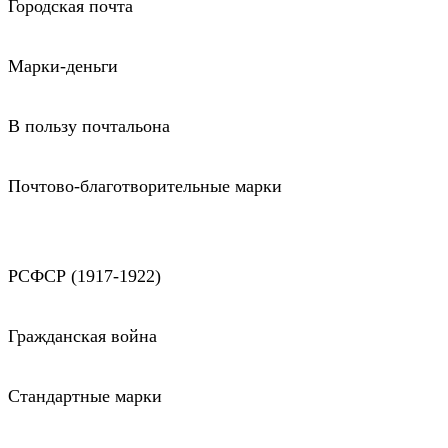
Городская почта
Марки-деньги
В пользу почтальона
Почтово-благотворительные марки
РСФСР (1917-1922)
Гражданская война
Стандартные марки