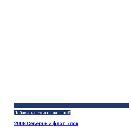
Добавить в список желаний
2008 Северный флот Блок