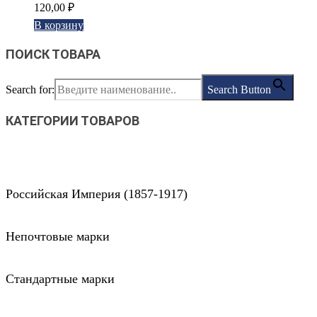
120,00
₽
В корзину
ПОИСК ТОВАРА
Search for:
Search Button
КАТЕГОРИИ ТОВАРОВ
Российская Империя (1857-1917)
Непочтовые марки
Стандартные марки