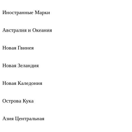
Иностранные Марки
Австралия и Океания
Новая Гвинея
Новая Зеландия
Новая Каледония
Острова Кука
Азия Центральная