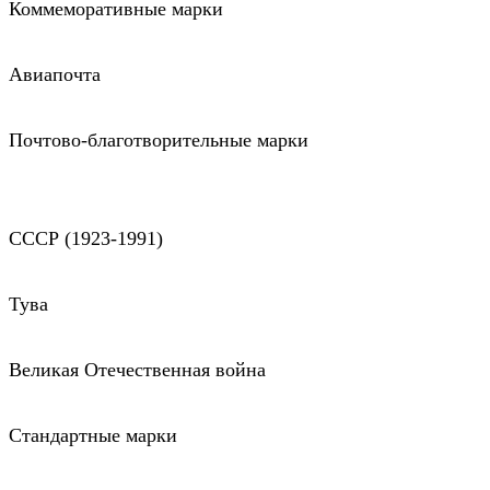
Коммеморативные марки
Авиапочта
Почтово-благотворительные марки
СССР (1923-1991)
Тува
Великая Отечественная война
Стандартные марки