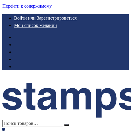
Перейти к содержимому
Войти или Зарегистрироваться
Мой список желаний
0