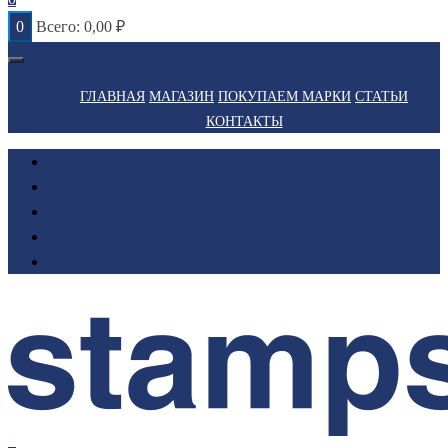
0
Всего:
0,00
₽
ГЛАВНАЯ
МАГАЗИН
ПОКУПАЕМ МАРКИ
СТАТЬИ
КОНТАКТЫ