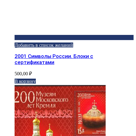
Добавить в список желаний
2001 Символы России. Блоки с
сертификатами
500,00
₽
В корзину