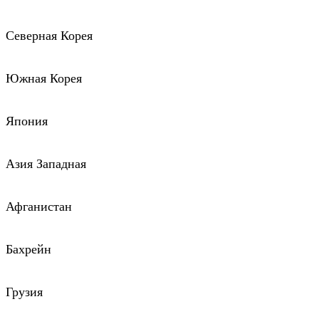
Северная Корея
Южная Корея
Япония
Азия Западная
Афганистан
Бахрейн
Грузия