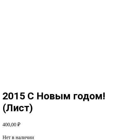
2015 С Новым годом!
(Лист)
400,00
₽
Нет в наличии