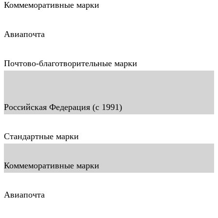
Коммеморативные марки
Авиапочта
Почтово-благотворительные марки
Российская Федерация (c 1991)
Стандартные марки
Коммеморативные марки
Авиапочта