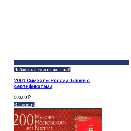
Добавить в список желаний
2001 Символы России. Блоки с
сертификатами
500,00
₽
В корзину