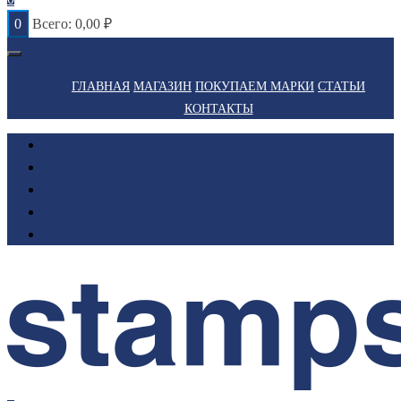
0
Всего:
0,00
₽
ГЛАВНАЯ
МАГАЗИН
ПОКУПАЕМ МАРКИ
СТАТЬИ
КОНТАКТЫ