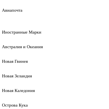
Авиапочта
Иностранные Марки
Австралия и Океания
Новая Гвинея
Новая Зеландия
Новая Каледония
Острова Кука