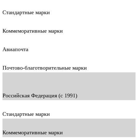
Стандартные марки
Коммеморативные марки
Авиапочта
Почтово-благотворительные марки
Российская Федерация (c 1991)
Стандартные марки
Коммеморативные марки