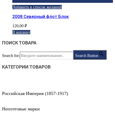
Добавить в список желаний
2008 Северный флот Блок
120,00
₽
В корзину
ПОИСК ТОВАРА
Search for:
Search Button
КАТЕГОРИИ ТОВАРОВ
Российская Империя (1857-1917)
Непочтовые марки