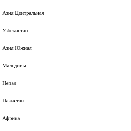
Азия Центральная
Узбекистан
Азия Южная
Мальдивы
Непал
Пакистан
Африка