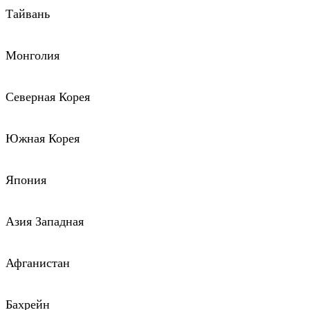
Тайвань
Монголия
Северная Корея
Южная Корея
Япония
Азия Западная
Афганистан
Бахрейн