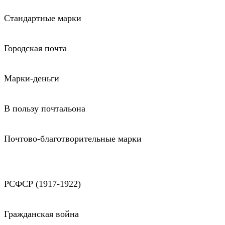
Стандартные марки
Городская почта
Марки-деньги
В пользу почтальона
Почтово-благотворительные марки
РСФСР (1917-1922)
Гражданская война