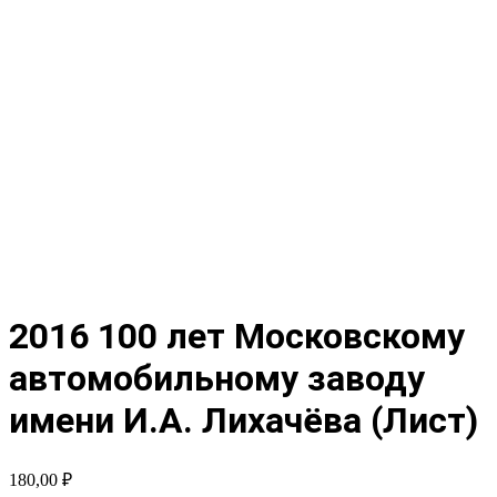
2016 100 лет Московскому
автомобильному заводу
имени И.А. Лихачёва (Лист)
180,00
₽