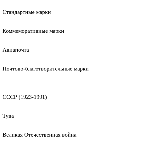
Стандартные марки
Коммеморативные марки
Авиапочта
Почтово-благотворительные марки
СССР (1923-1991)
Тува
Великая Отечественная война