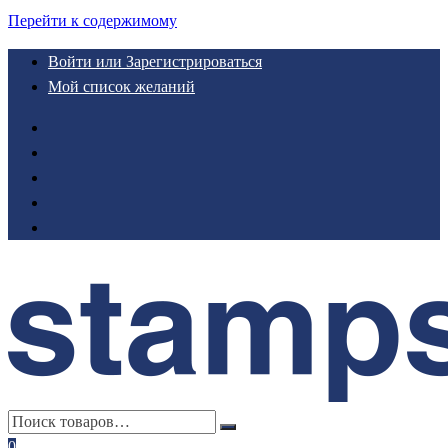
Перейти к содержимому
Войти или Зарегистрироваться
Мой список желаний
0