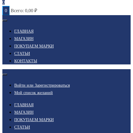
0
0
Всего:
0,00
₽
ГЛАВНАЯ
МАГАЗИН
ПОКУПАЕМ МАРКИ
СТАТЬИ
КОНТАКТЫ
Войти или Зарегистрироваться
Мой список желаний
ГЛАВНАЯ
МАГАЗИН
ПОКУПАЕМ МАРКИ
СТАТЬИ