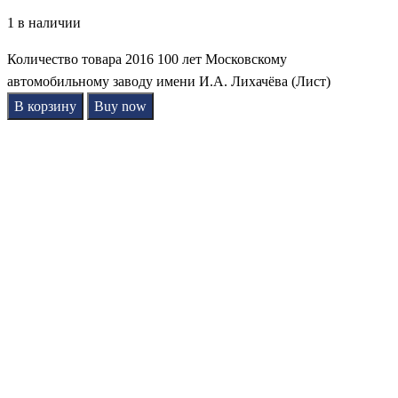
1 в наличии
Количество товара 2016 100 лет Московскому
автомобильному заводу имени И.А. Лихачёва (Лист)
В корзину
Buy now