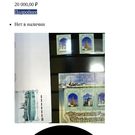
20 000,00
₽
Подробнее
Нет в наличии