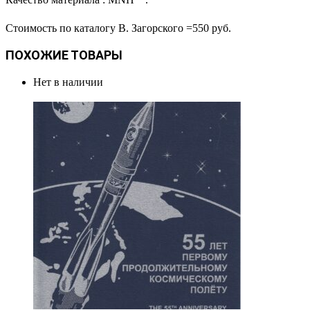
Стоимость по каталогу В. Загорского =550 руб.
ПОХОЖИЕ ТОВАРЫ
Нет в наличии