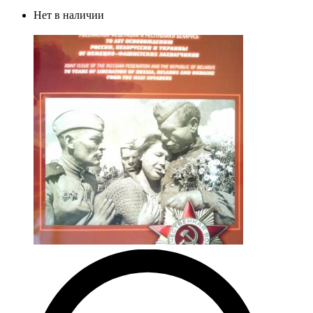
Нет в наличии