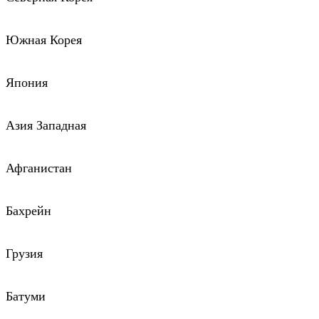
Южная Корея
Япония
Азия Западная
Афганистан
Бахрейн
Грузия
Батуми