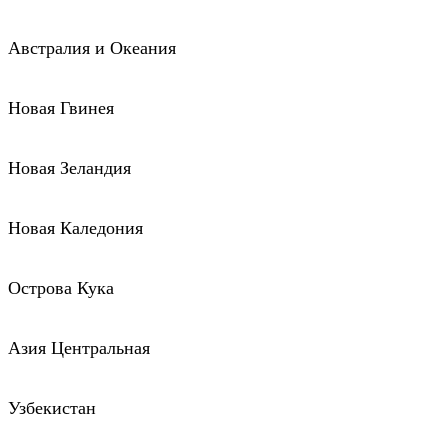
Австралия и Океания
Новая Гвинея
Новая Зеландия
Новая Каледония
Острова Кука
Азия Центральная
Узбекистан