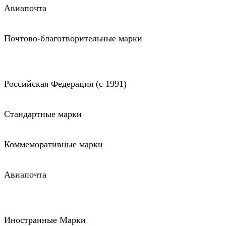
Авиапочта
Почтово-благотворительные марки
Российская Федерация (c 1991)
Стандартные марки
Коммеморативные марки
Авиапочта
Иностранные Марки