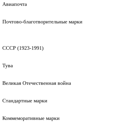
Авиапочта
Почтово-благотворительные марки
СССР (1923-1991)
Тува
Великая Отечественная война
Стандартные марки
Коммеморативные марки