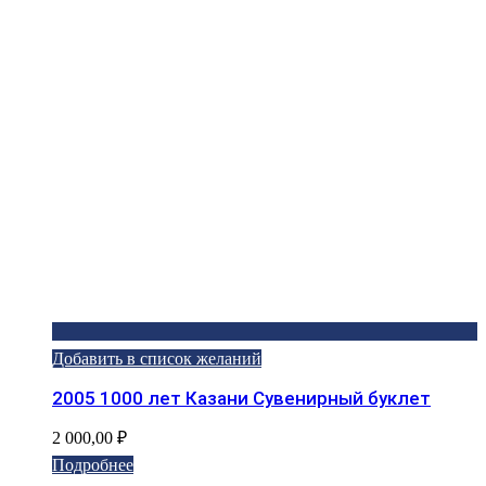
Добавить в список желаний
2005 1000 лет Казани Сувенирный буклет
2 000,00
₽
Подробнее