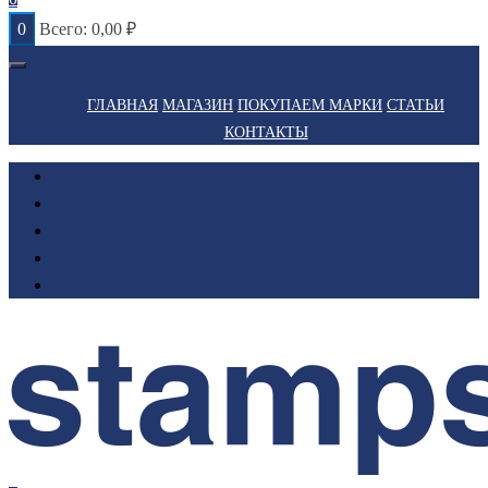
0
Всего:
0,00
₽
ГЛАВНАЯ
МАГАЗИН
ПОКУПАЕМ МАРКИ
СТАТЬИ
КОНТАКТЫ