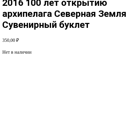
2016 100 лет открытию
архипелага Северная Земля
Сувенирный буклет
350,00
₽
Нет в наличии