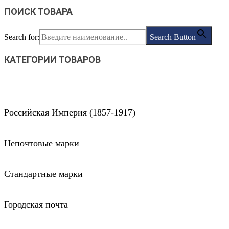
ПОИСК ТОВАРА
Search for:
Search Button
КАТЕГОРИИ ТОВАРОВ
Российская Империя (1857-1917)
Непочтовые марки
Стандартные марки
Городская почта