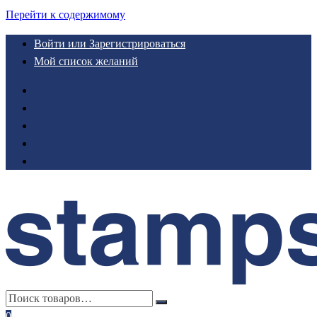
Перейти к содержимому
Войти или Зарегистрироваться
Мой список желаний
0