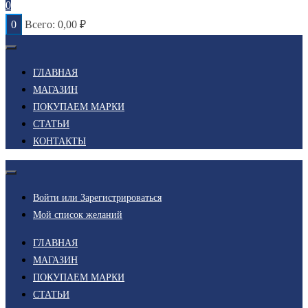
0
0
Всего:
0,00
₽
ГЛАВНАЯ
МАГАЗИН
ПОКУПАЕМ МАРКИ
СТАТЬИ
КОНТАКТЫ
Войти или Зарегистрироваться
Мой список желаний
ГЛАВНАЯ
МАГАЗИН
ПОКУПАЕМ МАРКИ
СТАТЬИ