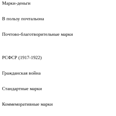
Марки-деньги
В пользу почтальона
Почтово-благотворительные марки
РСФСР (1917-1922)
Гражданская война
Стандартные марки
Коммеморативные марки