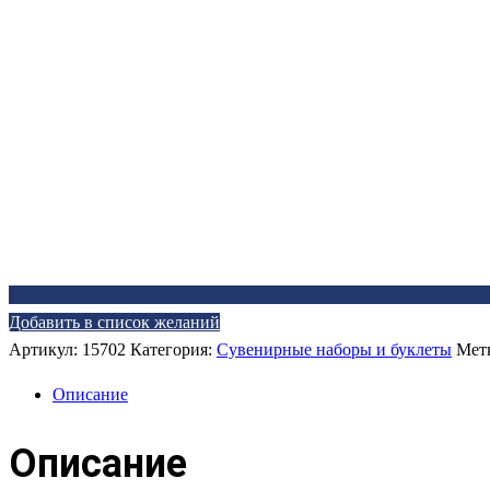
Добавить в список желаний
Артикул:
15702
Категория:
Сувенирные наборы и буклеты
Мет
Описание
Описание