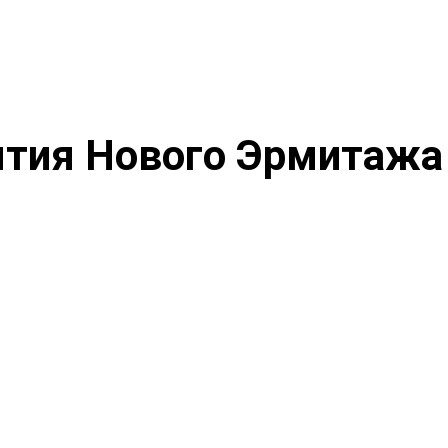
ытия Нового Эрмитажа