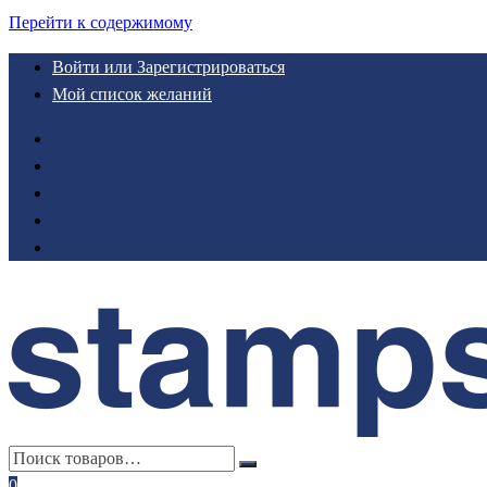
Перейти к содержимому
Войти или Зарегистрироваться
Мой список желаний
0