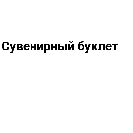
 Сувенирный буклет