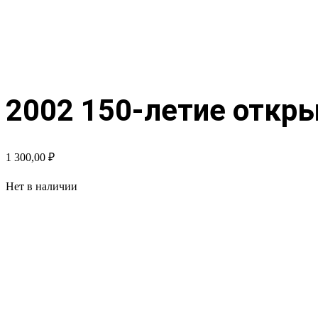
2002 150-летие откр
1 300,00
₽
Нет в наличии