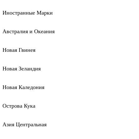
Иностранные Марки
Австралия и Океания
Новая Гвинея
Новая Зеландия
Новая Каледония
Острова Кука
Азия Центральная