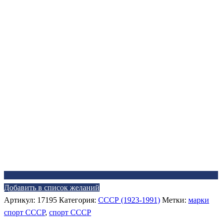
Добавить в список желаний
Артикул:
17195
Категория:
СССР (1923-1991)
Метки:
марки
спорт СССР
,
спорт СССР