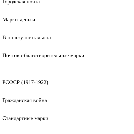
Городская почта
Марки-деньги
В пользу почтальона
Почтово-благотворительные марки
РСФСР (1917-1922)
Гражданская война
Стандартные марки