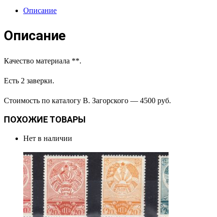
Описание
Описание
Качество материала **.
Есть 2 заверки.
Стоимость по каталогу В. Загорского — 4500 руб.
ПОХОЖИЕ ТОВАРЫ
Нет в наличии