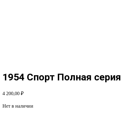
1954 Спорт Полная серия
4 200,00
₽
Нет в наличии