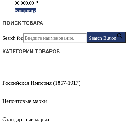
90 000,00
₽
В корзину
ПОИСК ТОВАРА
Search for:
Search Button
КАТЕГОРИИ ТОВАРОВ
Российская Империя (1857-1917)
Непочтовые марки
Стандартные марки