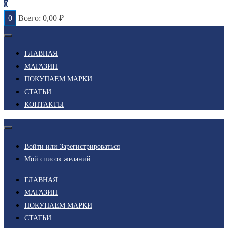
0
0
Всего:
0,00
₽
ГЛАВНАЯ
МАГАЗИН
ПОКУПАЕМ МАРКИ
СТАТЬИ
КОНТАКТЫ
Войти или Зарегистрироваться
Мой список желаний
ГЛАВНАЯ
МАГАЗИН
ПОКУПАЕМ МАРКИ
СТАТЬИ