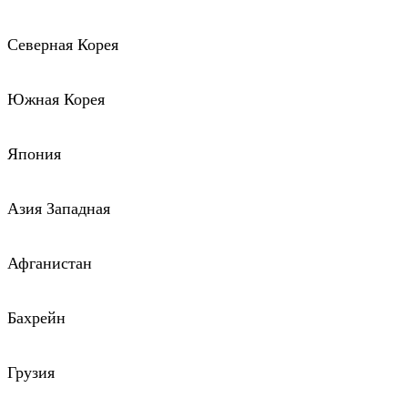
Северная Корея
Южная Корея
Япония
Азия Западная
Афганистан
Бахрейн
Грузия