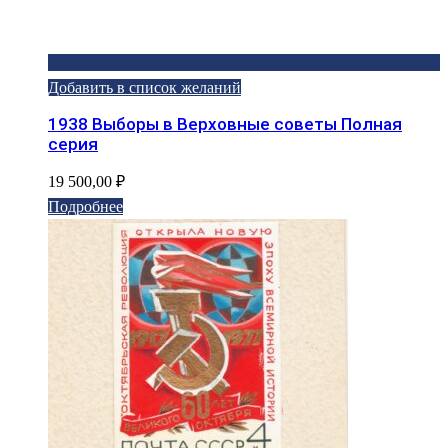
Добавить в список желаний
1938 Выборы в Верховные советы Полная
серия
19 500,00
₽
Подробнее