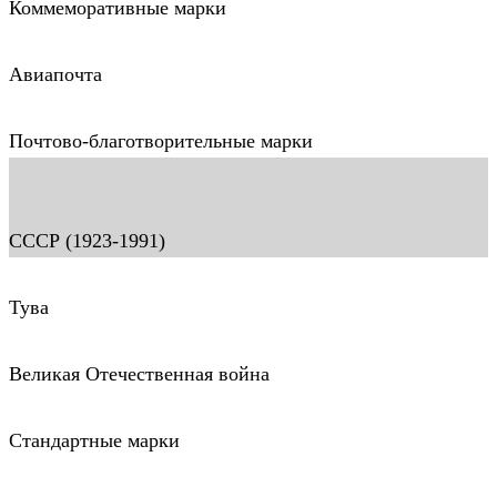
Коммеморативные марки
Авиапочта
Почтово-благотворительные марки
СССР (1923-1991)
Тува
Великая Отечественная война
Стандартные марки