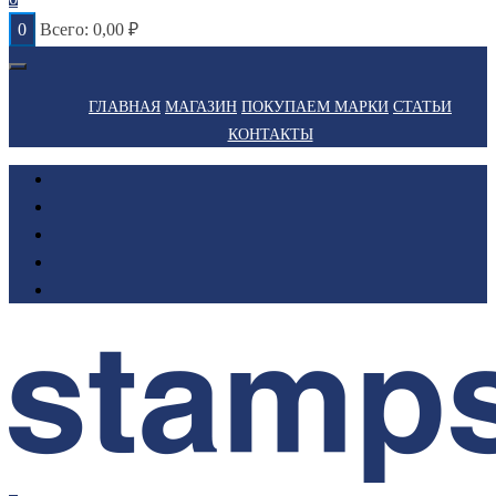
0
Всего:
0,00
₽
ГЛАВНАЯ
МАГАЗИН
ПОКУПАЕМ МАРКИ
СТАТЬИ
КОНТАКТЫ