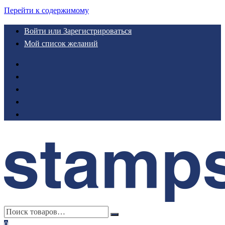
Перейти к содержимому
Войти или Зарегистрироваться
Мой список желаний
0