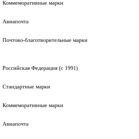
Коммеморативные марки
Авиапочта
Почтово-благотворительные марки
Российская Федерация (c 1991)
Стандартные марки
Коммеморативные марки
Авиапочта