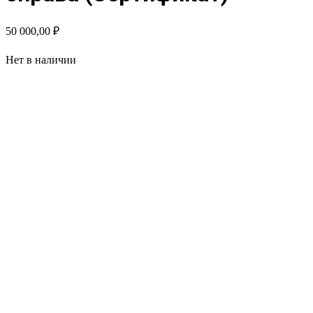
50 000,00
₽
Нет в наличии