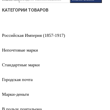
КАТЕГОРИИ ТОВАРОВ
Российская Империя (1857-1917)
Непочтовые марки
Стандартные марки
Городская почта
Марки-деньги
В пользу почтальона