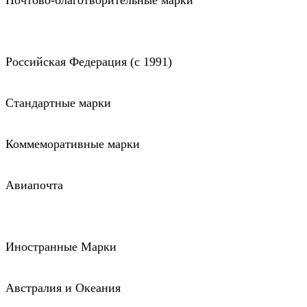
Почтово-благотворительные марки
Российская Федерация (c 1991)
Стандартные марки
Коммеморативные марки
Авиапочта
Иностранные Марки
Австралия и Океания