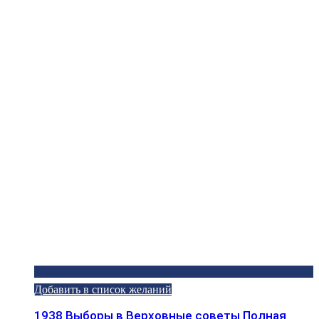
Добавить в список желаний
1938 Выборы в Верховные советы Полная