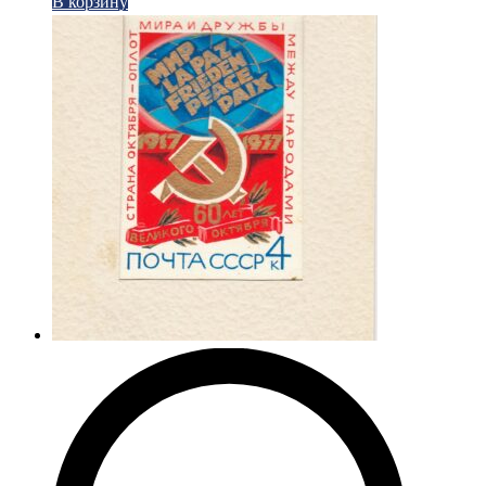
В корзину