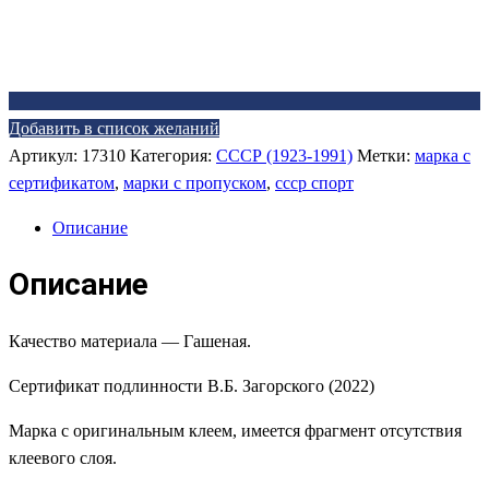
Добавить в список желаний
Артикул:
17310
Категория:
СССР (1923-1991)
Метки:
марка с
сертификатом
,
марки с пропуском
,
ссср спорт
Описание
Описание
Качество материала — Гашеная.
Сертификат подлинности В.Б. Загорского (2022)
Марка с оригинальным клеем, имеется фрагмент отсутствия
клеевого слоя.