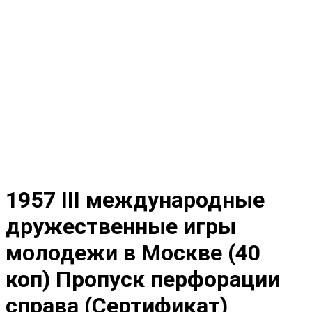
1957 III международные
дружественные игры
молодежи в Москве (40
коп) Пропуск перфорации
справа (Сертификат)