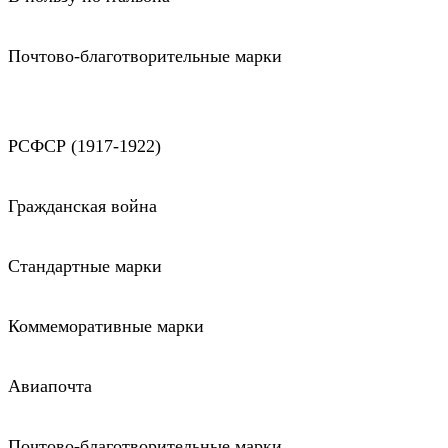
Почтово-благотворительные марки
РСФСР (1917-1922)
Гражданская война
Стандартные марки
Коммеморативные марки
Авиапочта
Почтово-благотворительные марки