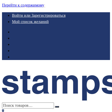
Перейти к содержимому
Войти или Зарегистрироваться
Мой список желаний
0