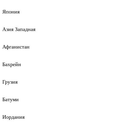
Япония
Азия Западная
Афганистан
Бахрейн
Грузия
Батуми
Иордания