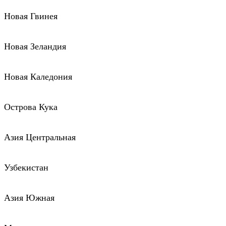
Новая Гвинея
Новая Зеландия
Новая Каледония
Острова Кука
Азия Центральная
Узбекистан
Азия Южная