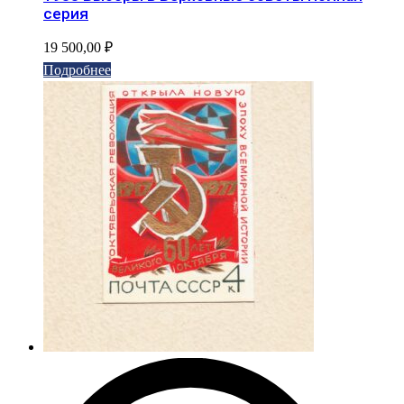
серия
19 500,00
₽
Подробнее