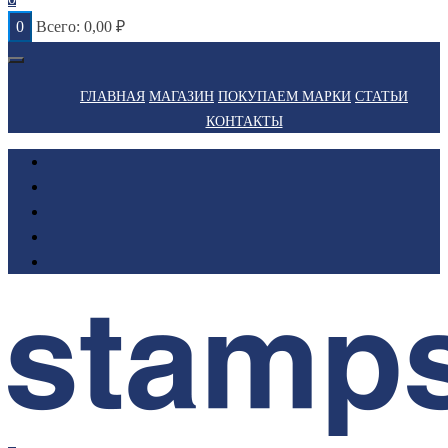
0
Всего:
0,00
₽
ГЛАВНАЯ
МАГАЗИН
ПОКУПАЕМ МАРКИ
СТАТЬИ
КОНТАКТЫ