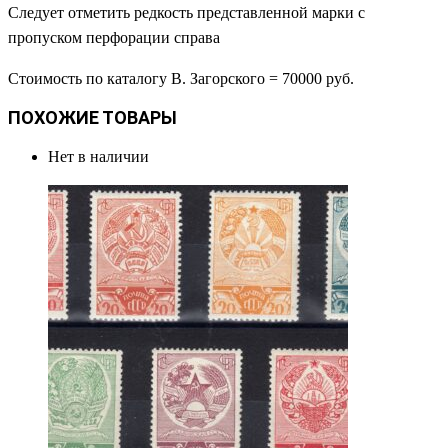
Следует отметить редкость представленной марки с
пропуском перфорации справа
Стоимость по каталогу В. Загорского = 70000 руб.
ПОХОЖИЕ ТОВАРЫ
Нет в наличии