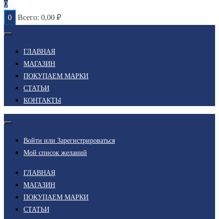
0
0
Всего:
0,00
₽
ГЛАВНАЯ
МАГАЗИН
ПОКУПАЕМ МАРКИ
СТАТЬИ
КОНТАКТЫ
Войти или Зарегистрироваться
Мой список желаний
ГЛАВНАЯ
МАГАЗИН
ПОКУПАЕМ МАРКИ
СТАТЬИ