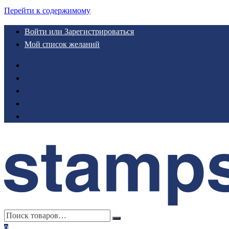
Перейти к содержимому
Войти или Зарегистрироваться
Мой список желаний
0