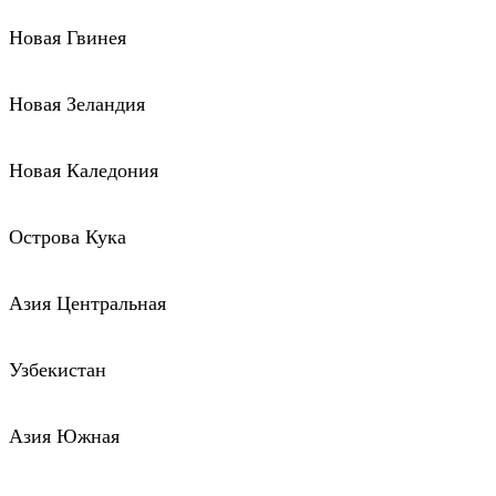
Новая Гвинея
Новая Зеландия
Новая Каледония
Острова Кука
Азия Центральная
Узбекистан
Азия Южная