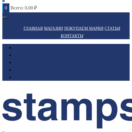
0
Всего:
0,00
₽
ГЛАВНАЯ
МАГАЗИН
ПОКУПАЕМ МАРКИ
СТАТЬИ
КОНТАКТЫ