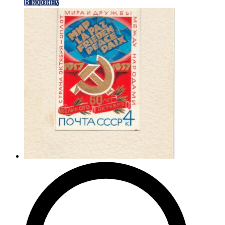
В корзину