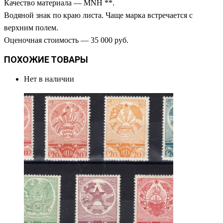
Качество материала — MNH **.
Водяной знак по краю листа. Чаще марка встречается с
верхним полем.
Оценочная стоимость — 35 000 руб.
ПОХОЖИЕ ТОВАРЫ
Нет в наличии