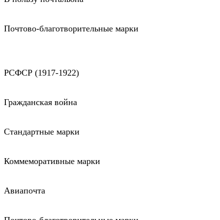
Почтово-благотворительные марки
РСФСР (1917-1922)
Гражданская война
Стандартные марки
Коммеморативные марки
Авиапочта