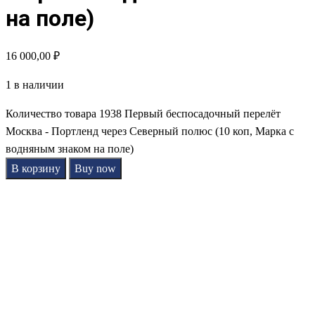
на поле)
16 000,00
₽
1 в наличии
Количество товара 1938 Первый беспосадочный перелёт
Москва - Портленд через Северный полюс (10 коп, Марка с
водняным знаком на поле)
В корзину
Buy now