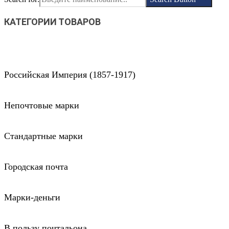
КАТЕГОРИИ ТОВАРОВ
Российская Империя (1857-1917)
Непочтовые марки
Стандартные марки
Городская почта
Марки-деньги
В пользу почтальона