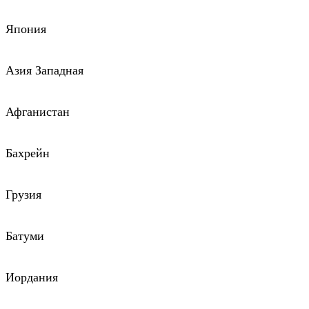
Япония
Азия Западная
Афганистан
Бахрейн
Грузия
Батуми
Иордания