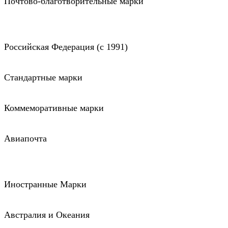
Почтово-благотворительные марки
Российская Федерация (c 1991)
Стандартные марки
Коммеморативные марки
Авиапочта
Иностранные Марки
Австралия и Океания