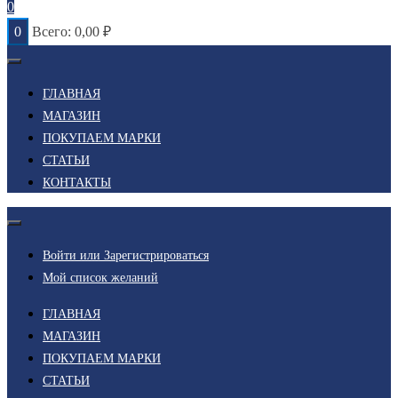
0
0
Всего:
0,00
₽
ГЛАВНАЯ
МАГАЗИН
ПОКУПАЕМ МАРКИ
СТАТЬИ
КОНТАКТЫ
Войти или Зарегистрироваться
Мой список желаний
ГЛАВНАЯ
МАГАЗИН
ПОКУПАЕМ МАРКИ
СТАТЬИ