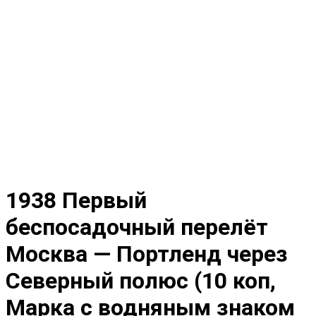
1938 Первый
беспосадочный перелёт
Москва — Портленд через
Северный полюс (10 коп,
Марка с водняным знаком