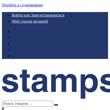
Перейти к содержимому
Войти или Зарегистрироваться
Мой список желаний
0