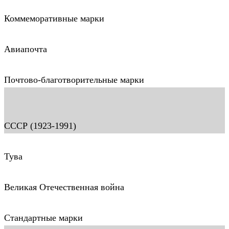
Коммеморативные марки
Авиапочта
Почтово-благотворительные марки
СССР (1923-1991)
Тува
Великая Отечественная война
Стандартные марки