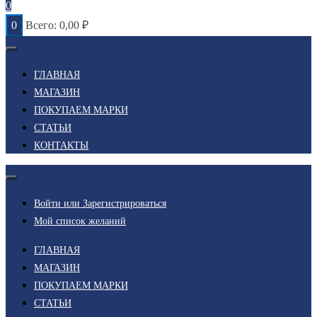
0
0
Всего:
0,00
₽
ГЛАВНАЯ
МАГАЗИН
ПОКУПАЕМ МАРКИ
СТАТЬИ
КОНТАКТЫ
Войти или Зарегистрироваться
Мой список желаний
ГЛАВНАЯ
МАГАЗИН
ПОКУПАЕМ МАРКИ
СТАТЬИ