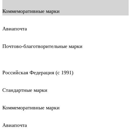
Коммеморативные марки
Авиапочта
Почтово-благотворительные марки
Российская Федерация (c 1991)
Стандартные марки
Коммеморативные марки
Авиапочта