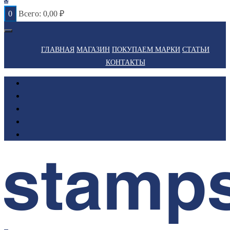
0
Всего:
0,00
₽
ГЛАВНАЯ
МАГАЗИН
ПОКУПАЕМ МАРКИ
СТАТЬИ
КОНТАКТЫ