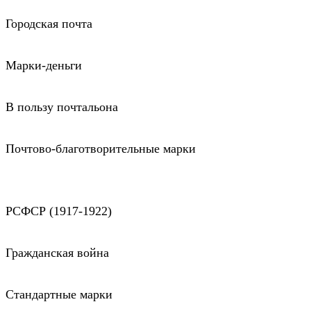
Городская почта
Марки-деньги
В пользу почтальона
Почтово-благотворительные марки
РСФСР (1917-1922)
Гражданская война
Стандартные марки