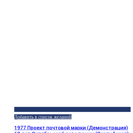
Добавить в список желаний
1977 Проект почтовой марки (Демонстрация)