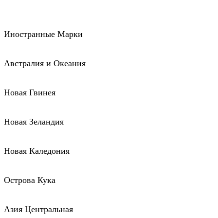
Иностранные Марки
Австралия и Океания
Новая Гвинея
Новая Зеландия
Новая Каледония
Острова Кука
Азия Центральная