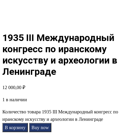
1935 III Международный
конгресс по иранскому
искусству и археологии в
Ленинграде
12 000,00
₽
1 в наличии
Количество товара 1935 III Международный конгресс по
иранскому искусству и археологии в Ленинграде
В корзину
Buy now