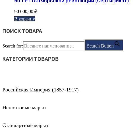
60 лет Октябрьской революции (Сертификат)
90 000,00
₽
В корзину
ПОИСК ТОВАРА
Search for:
Search Button
КАТЕГОРИИ ТОВАРОВ
Российская Империя (1857-1917)
Непочтовые марки
Стандартные марки