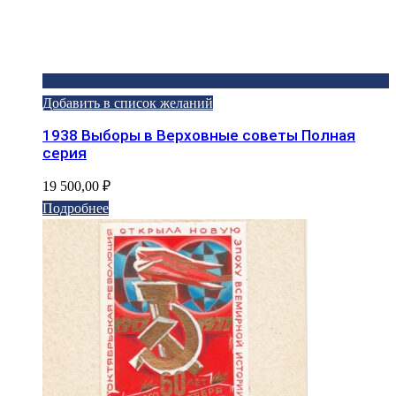
Добавить в список желаний
1938 Выборы в Верховные советы Полная
серия
19 500,00
₽
Подробнее