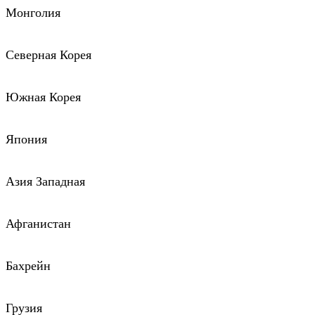
Монголия
Северная Корея
Южная Корея
Япония
Азия Западная
Афганистан
Бахрейн
Грузия