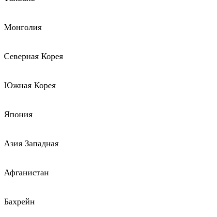
Монголия
Северная Корея
Южная Корея
Япония
Азия Западная
Афганистан
Бахрейн