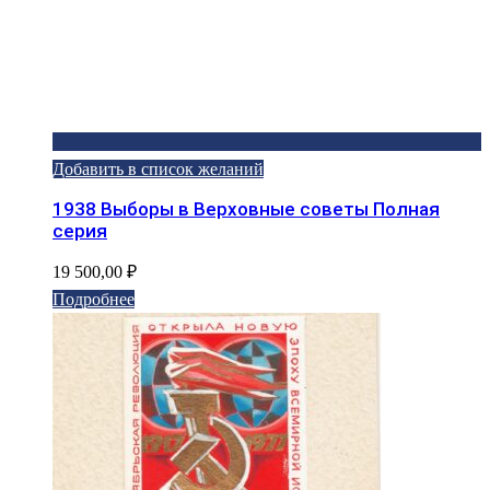
Добавить в список желаний
1938 Выборы в Верховные советы Полная
серия
19 500,00
₽
Подробнее