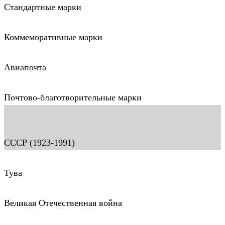
Стандартные марки
Коммеморативные марки
Авиапочта
Почтово-благотворительные марки
СССР (1923-1991)
Тува
Великая Отечественная война