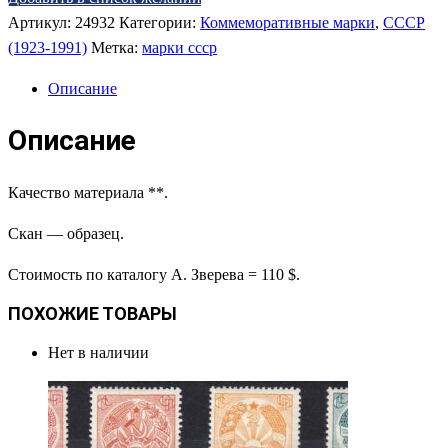
Артикул:
24932
Категории:
Коммеморативные марки
,
СССР
(1923-1991)
Метка:
марки ссср
Описание
Описание
Качество материала **.
Скан — образец.
Стоимость по каталогу А. Зверева = 110 $.
ПОХОЖИЕ ТОВАРЫ
Нет в наличии