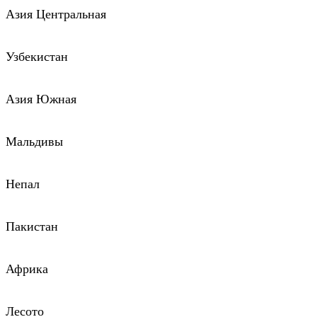
Азия Центральная
Узбекистан
Азия Южная
Мальдивы
Непал
Пакистан
Африка
Лесото