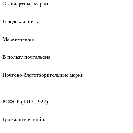
Стандартные марки
Городская почта
Марки-деньги
В пользу почтальона
Почтово-благотворительные марки
РСФСР (1917-1922)
Гражданская война