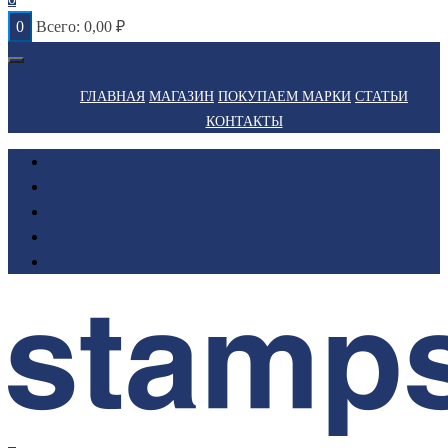
0
Всего:
0,00
₽
ГЛАВНАЯ
МАГАЗИН
ПОКУПАЕМ МАРКИ
СТАТЬИ
КОНТАКТЫ