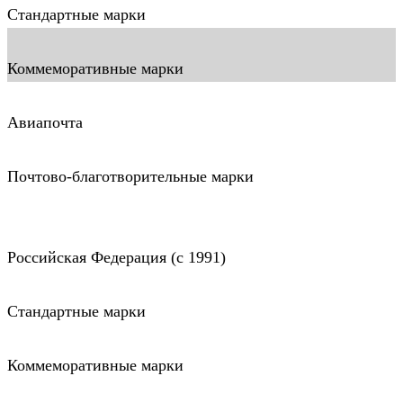
Стандартные марки
Коммеморативные марки
Авиапочта
Почтово-благотворительные марки
Российская Федерация (c 1991)
Стандартные марки
Коммеморативные марки