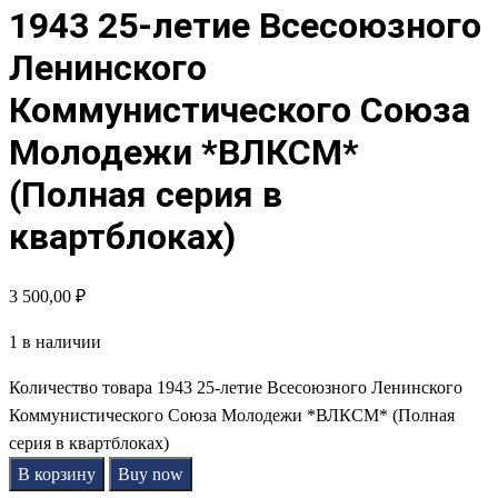
1943 25-летие Всесоюзного
Ленинского
Коммунистического Союза
Молодежи *ВЛКСМ*
(Полная серия в
квартблоках)
3 500,00
₽
1 в наличии
Количество товара 1943 25-летие Всесоюзного Ленинского
Коммунистического Союза Молодежи *ВЛКСМ* (Полная
серия в квартблоках)
В корзину
Buy now