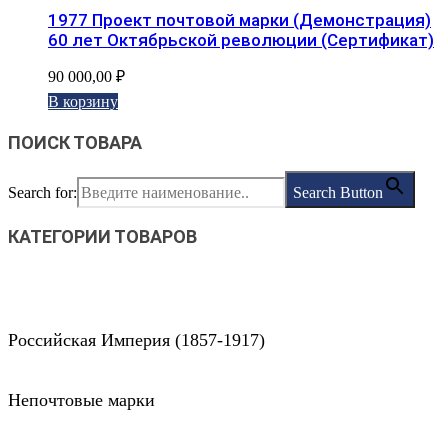
1977 Проект почтовой марки (Демонстрация)
60 лет Октябрьской революции (Сертификат)
90 000,00
₽
В корзину
ПОИСК ТОВАРА
Search for:
Search Button
КАТЕГОРИИ ТОВАРОВ
Российская Империя (1857-1917)
Непочтовые марки