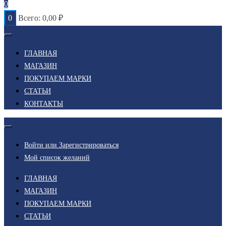
0
0
Всего:
0,00
₽
ГЛАВНАЯ
МАГАЗИН
ПОКУПАЕМ МАРКИ
СТАТЬИ
КОНТАКТЫ
Войти или Зарегистрироваться
Мой список желаний
ГЛАВНАЯ
МАГАЗИН
ПОКУПАЕМ МАРКИ
СТАТЬИ