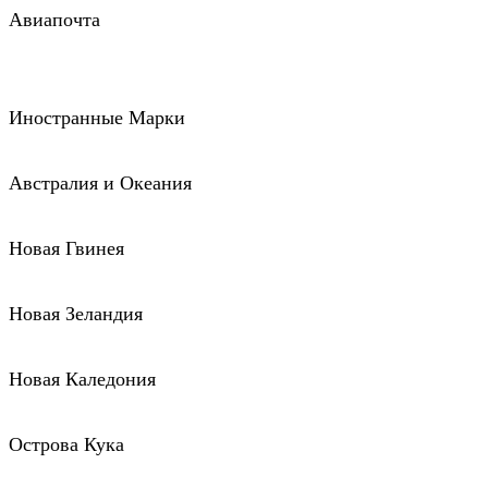
Авиапочта
Иностранные Марки
Австралия и Океания
Новая Гвинея
Новая Зеландия
Новая Каледония
Острова Кука