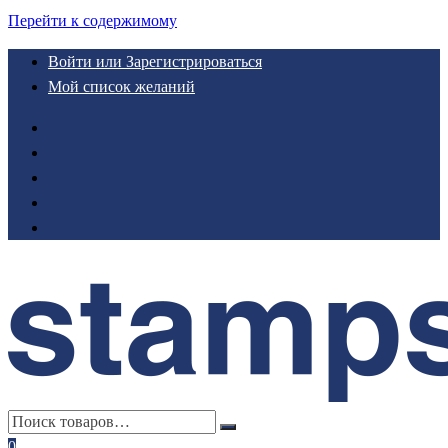
Перейти к содержимому
Войти или Зарегистрироваться
Мой список желаний
0