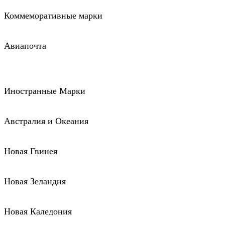
Коммеморативные марки
Авиапочта
Иностранные Марки
Австралия и Океания
Новая Гвинея
Новая Зеландия
Новая Каледония