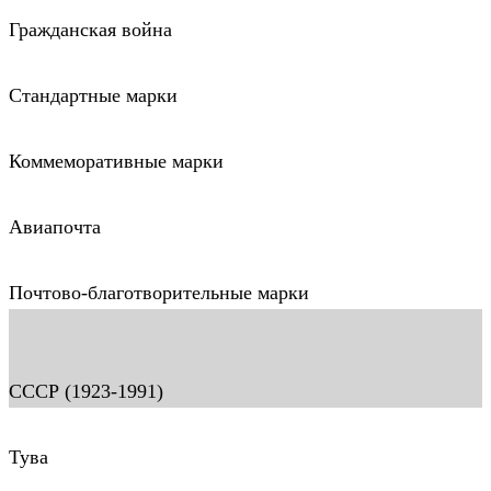
Гражданская война
Стандартные марки
Коммеморативные марки
Авиапочта
Почтово-благотворительные марки
СССР (1923-1991)
Тува