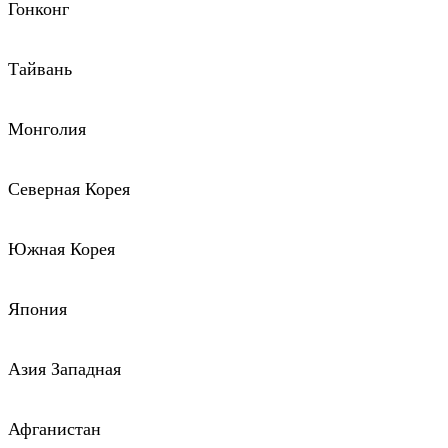
Гонконг
Тайвань
Монголия
Северная Корея
Южная Корея
Япония
Азия Западная
Афганистан