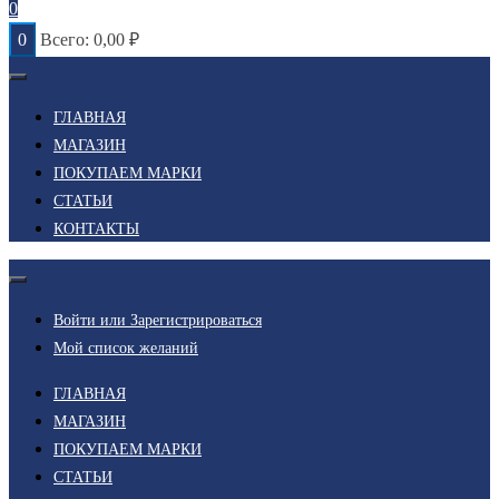
0
0
Всего:
0,00
₽
ГЛАВНАЯ
МАГАЗИН
ПОКУПАЕМ МАРКИ
СТАТЬИ
КОНТАКТЫ
Войти или Зарегистрироваться
Мой список желаний
ГЛАВНАЯ
МАГАЗИН
ПОКУПАЕМ МАРКИ
СТАТЬИ