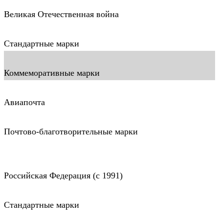
Великая Отечественная война
Стандартные марки
Коммеморативные марки
Авиапочта
Почтово-благотворительные марки
Российская Федерация (c 1991)
Стандартные марки