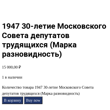
1947 30-летие Московского
Совета депутатов
трудящихся (Марка
разновидность)
15 000,00
₽
1 в наличии
Количество товара 1947 30-летие Московского Совета
депутатов трудящихся (Марка разновидность)
В корзину
Buy now