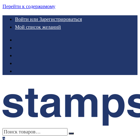
Перейти к содержимому
Войти или Зарегистрироваться
Мой список желаний
0