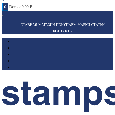
0
Всего:
0,00
₽
ГЛАВНАЯ
МАГАЗИН
ПОКУПАЕМ МАРКИ
СТАТЬИ
КОНТАКТЫ