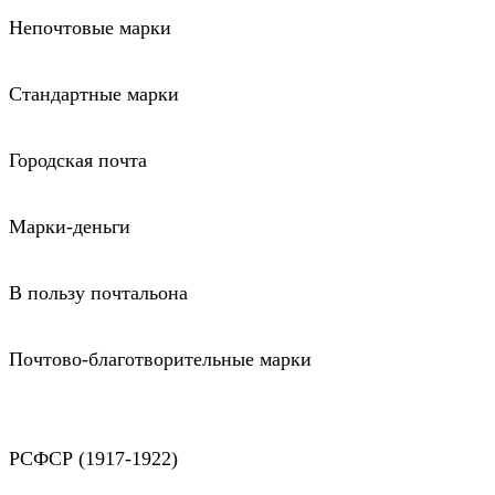
Непочтовые марки
Стандартные марки
Городская почта
Марки-деньги
В пользу почтальона
Почтово-благотворительные марки
РСФСР (1917-1922)