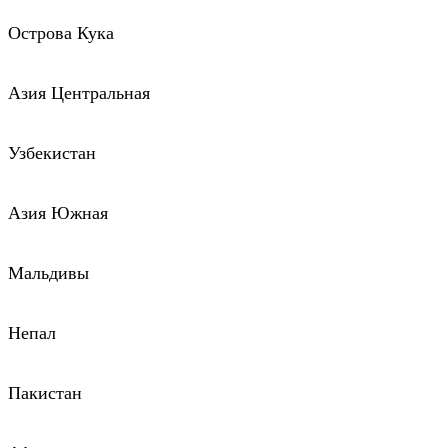
Острова Кука
Азия Центральная
Узбекистан
Азия Южная
Мальдивы
Непал
Пакистан