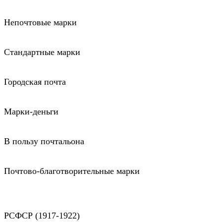
Непочтовые марки
Стандартные марки
Городская почта
Марки-деньги
В пользу почтальона
Почтово-благотворительные марки
РСФСР (1917-1922)