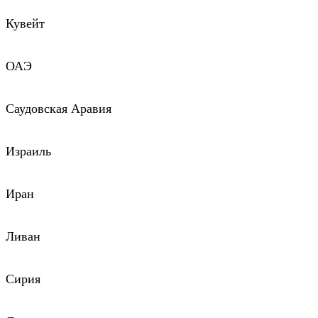
Кувейт
ОАЭ
Саудовская Аравия
Израиль
Иран
Ливан
Сирия