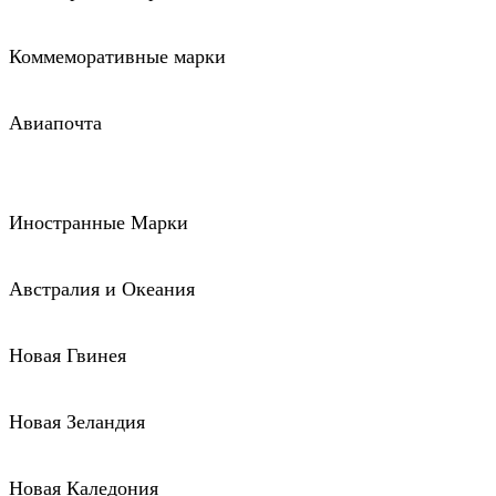
Коммеморативные марки
Авиапочта
Иностранные Марки
Австралия и Океания
Новая Гвинея
Новая Зеландия
Новая Каледония