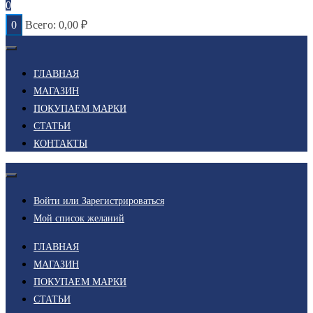
0
0
Всего:
0,00
₽
ГЛАВНАЯ
МАГАЗИН
ПОКУПАЕМ МАРКИ
СТАТЬИ
КОНТАКТЫ
Войти или Зарегистрироваться
Мой список желаний
ГЛАВНАЯ
МАГАЗИН
ПОКУПАЕМ МАРКИ
СТАТЬИ