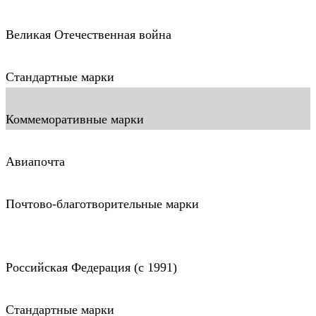
Великая Отечественная война
Стандартные марки
Коммеморативные марки
Авиапочта
Почтово-благотворительные марки
Российская Федерация (c 1991)
Стандартные марки