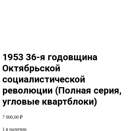
1953 36-я годовщина
Октябрьской
социалистической
революции (Полная серия,
угловые квартблоки)
7 000,00
₽
1 в наличии