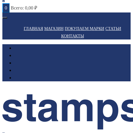
0
Всего:
0,00
₽
ГЛАВНАЯ
МАГАЗИН
ПОКУПАЕМ МАРКИ
СТАТЬИ
КОНТАКТЫ