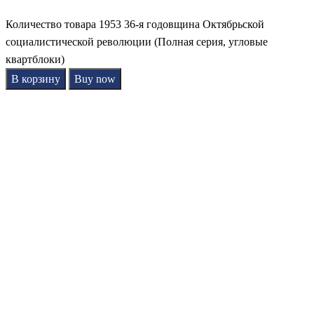
Количество товара 1953 36-я годовщина Октябрьской
социалистической революции (Полная серия, угловые
квартблоки)
В корзину
Buy now