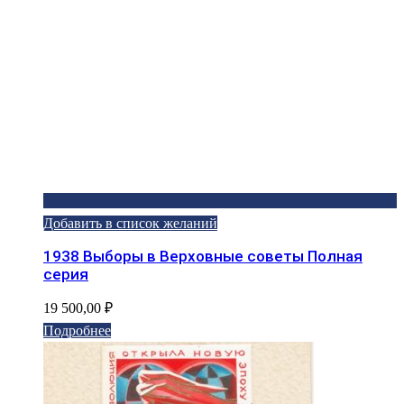
Добавить в список желаний
1938 Выборы в Верховные советы Полная
серия
19 500,00
₽
Подробнее