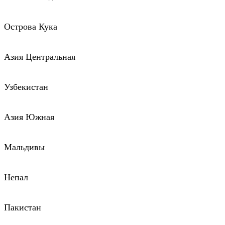
Острова Кука
Азия Центральная
Узбекистан
Азия Южная
Мальдивы
Непал
Пакистан