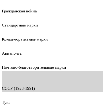
Гражданская война
Стандартные марки
Коммеморативные марки
Авиапочта
Почтово-благотворительные марки
СССР (1923-1991)
Тува