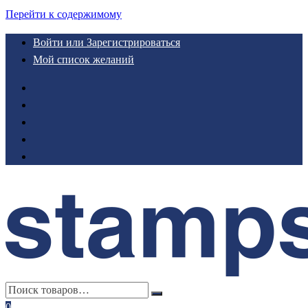
Перейти к содержимому
Войти или Зарегистрироваться
Мой список желаний
0