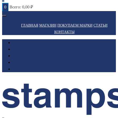
0
Всего:
0,00
₽
ГЛАВНАЯ
МАГАЗИН
ПОКУПАЕМ МАРКИ
СТАТЬИ
КОНТАКТЫ