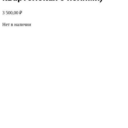
3 500,00
₽
Нет в наличии