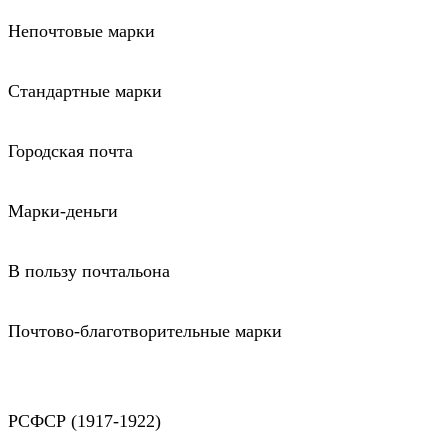
Непочтовые марки
Стандартные марки
Городская почта
Марки-деньги
В пользу почтальона
Почтово-благотворительные марки
РСФСР (1917-1922)