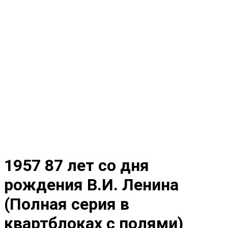
1957 87 лет со дня
рождения В.И. Ленина
(Полная серия в
квартблоках с полями)