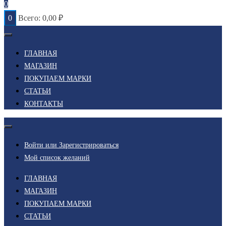
0
0
Всего:
0,00
₽
ГЛАВНАЯ
МАГАЗИН
ПОКУПАЕМ МАРКИ
СТАТЬИ
КОНТАКТЫ
Войти или Зарегистрироваться
Мой список желаний
ГЛАВНАЯ
МАГАЗИН
ПОКУПАЕМ МАРКИ
СТАТЬИ