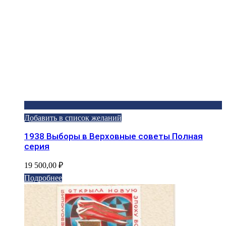
Добавить в список желаний
1938 Выборы в Верховные советы Полная
серия
19 500,00
₽
Подробнее