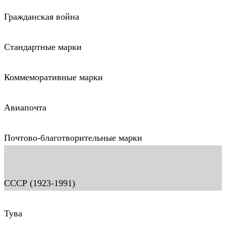
Гражданская война
Стандартные марки
Коммеморативные марки
Авиапочта
Почтово-благотворительные марки
СССР (1923-1991)
Тува