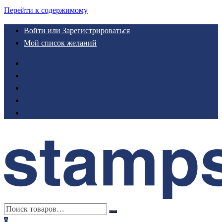
Перейти к содержимому
Войти или Зарегистрироваться
Мой список желаний
0