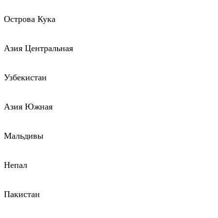
Острова Кука
Азия Центральная
Узбекистан
Азия Южная
Мальдивы
Непал
Пакистан