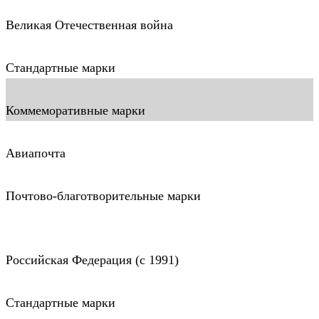
Великая Отечественная война
Стандартные марки
Коммеморативные марки
Авиапочта
Почтово-благотворительные марки
Российская Федерация (c 1991)
Стандартные марки