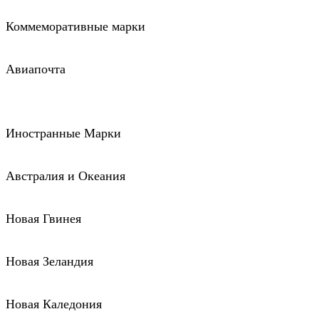
Коммеморативные марки
Авиапочта
Иностранные Марки
Австралия и Океания
Новая Гвинея
Новая Зеландия
Новая Каледония