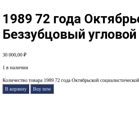
1989 72 года Октябр
Беззубцовый угловой 
30 000,00
₽
1 в наличии
Количество товара 1989 72 года Октябрьской социалистической
В корзину
Buy now