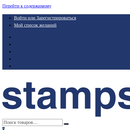
Перейти к содержимому
Войти или Зарегистрироваться
Мой список желаний
0