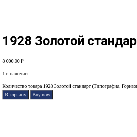
1928 Золотой стандар
8 000,00
₽
1 в наличии
Количество товара 1928 Золотой стандарт (Типография, Гориз
В корзину
Buy now