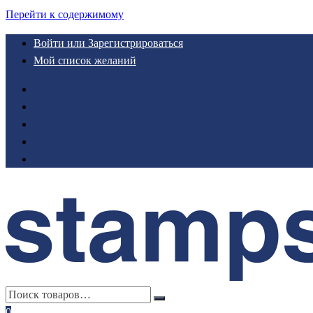
Перейти к содержимому
Войти или Зарегистрироваться
Мой список желаний
0