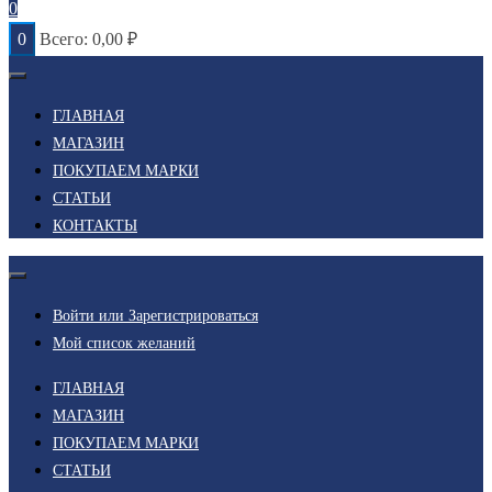
0
0
Всего:
0,00
₽
ГЛАВНАЯ
МАГАЗИН
ПОКУПАЕМ МАРКИ
СТАТЬИ
КОНТАКТЫ
Войти или Зарегистрироваться
Мой список желаний
ГЛАВНАЯ
МАГАЗИН
ПОКУПАЕМ МАРКИ
СТАТЬИ