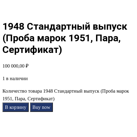
1948 Стандартный выпуск
(Проба марок 1951, Пара,
Сертификат)
100 000,00
₽
1 в наличии
Количество товара 1948 Стандартный выпуск (Проба марок
1951, Пара, Сертификат)
В корзину
Buy now