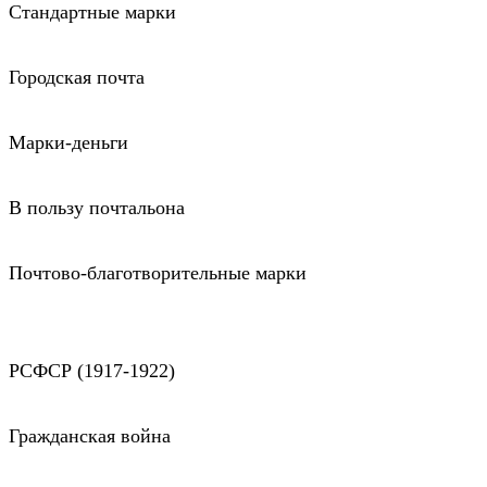
Стандартные марки
Городская почта
Марки-деньги
В пользу почтальона
Почтово-благотворительные марки
РСФСР (1917-1922)
Гражданская война