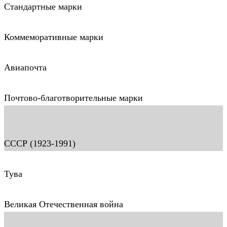
Стандартные марки
Коммеморативные марки
Авиапочта
Почтово-благотворительные марки
СССР (1923-1991)
Тува
Великая Отечественная война