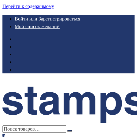
Перейти к содержимому
Войти или Зарегистрироваться
Мой список желаний
0