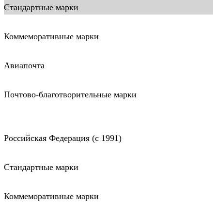
Стандартные марки
Коммеморативные марки
Авиапочта
Почтово-благотворительные марки
Российская Федерация (c 1991)
Стандартные марки
Коммеморативные марки