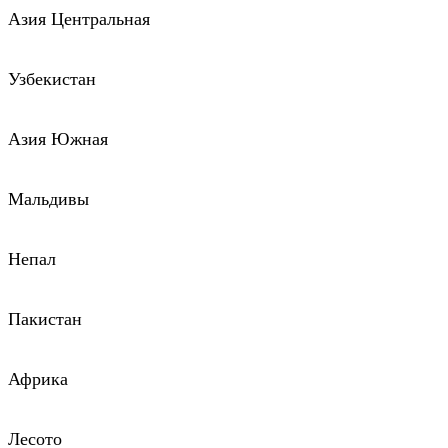
Азия Центральная
Узбекистан
Азия Южная
Мальдивы
Непал
Пакистан
Африка
Лесото