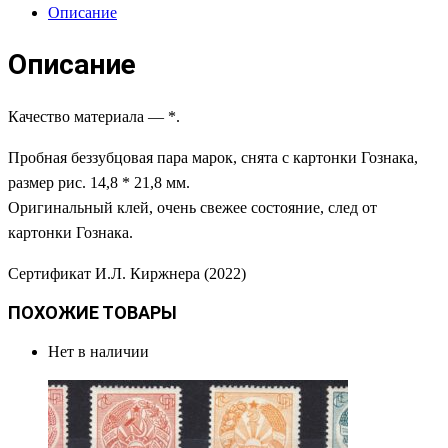
Описание
Описание
Качество материала — *.
Пробная беззубцовая пара марок, снята с картонки Гознака,
размер рис. 14,8 * 21,8 мм.
Оригинальный клей, очень свежее состояние, след от
картонки Гознака.
Сертификат И.Л. Киржнера (2022)
ПОХОЖИЕ ТОВАРЫ
Нет в наличии