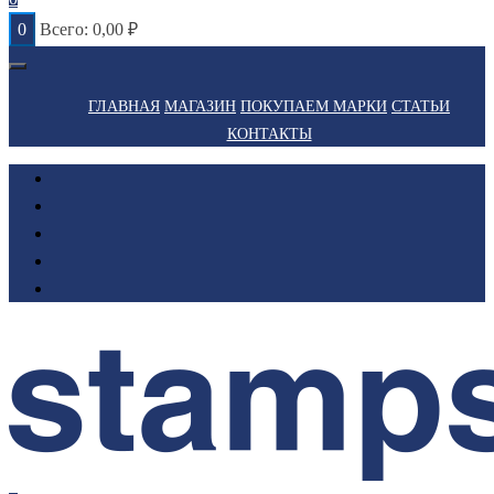
0
Всего:
0,00
₽
ГЛАВНАЯ
МАГАЗИН
ПОКУПАЕМ МАРКИ
СТАТЬИ
КОНТАКТЫ