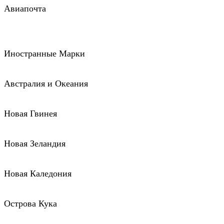
Авиапочта
Иностранные Марки
Австралия и Океания
Новая Гвинея
Новая Зеландия
Новая Каледония
Острова Кука