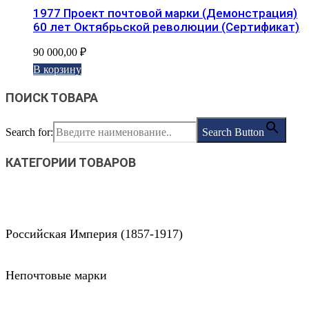
1977 Проект почтовой марки (Демонстрация)
60 лет Октябрьской революции (Сертификат)
90 000,00
₽
В корзину
ПОИСК ТОВАРА
Search for:
Search Button
КАТЕГОРИИ ТОВАРОВ
Российская Империя (1857-1917)
Непочтовые марки