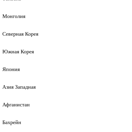
Монголия
Северная Корея
Южная Корея
Япония
Азия Западная
Афганистан
Бахрейн