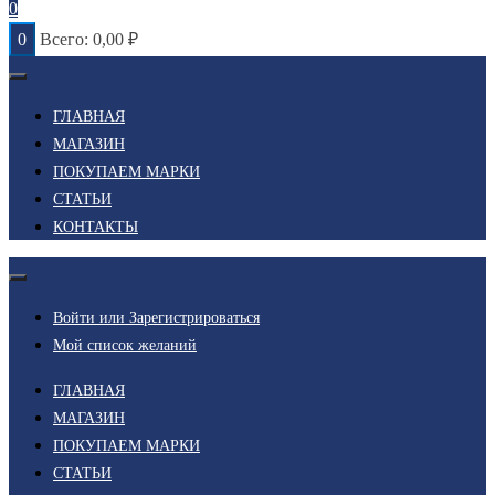
0
0
Всего:
0,00
₽
ГЛАВНАЯ
МАГАЗИН
ПОКУПАЕМ МАРКИ
СТАТЬИ
КОНТАКТЫ
Войти или Зарегистрироваться
Мой список желаний
ГЛАВНАЯ
МАГАЗИН
ПОКУПАЕМ МАРКИ
СТАТЬИ