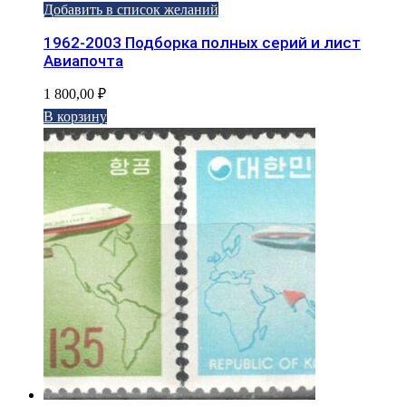
Добавить в список желаний
1962-2003 Подборка полных серий и лист
Авиапочта
1 800,00
₽
В корзину