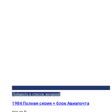
Добавить в список желаний
1984 Полная серия + блок Авиапочта