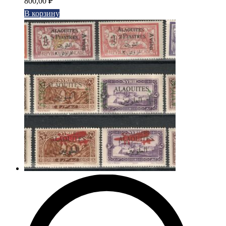
800,00
₽
В корзину