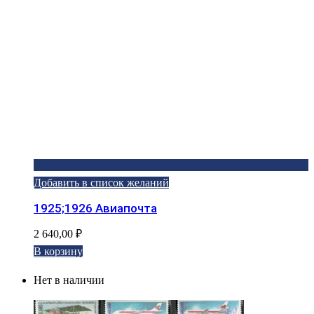
Добавить в список желаний
1925;1926 Авиапочта
2 640,00
₽
В корзину
Нет в наличии