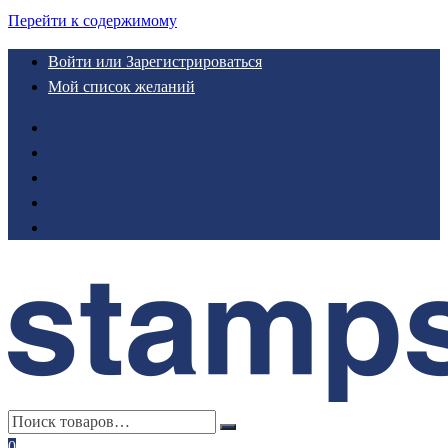
Перейти к содержимому
Войти или Зарегистрироваться
Мой список желаний
0