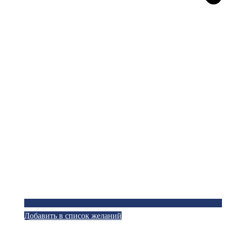
Добавить в список желаний