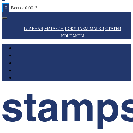
0
Всего:
0,00
₽
ГЛАВНАЯ
МАГАЗИН
ПОКУПАЕМ МАРКИ
СТАТЬИ
КОНТАКТЫ