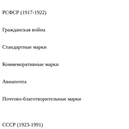
РСФСР (1917-1922)
Гражданская война
Стандартные марки
Коммеморативные марки
Авиапочта
Почтово-благотворительные марки
СССР (1923-1991)