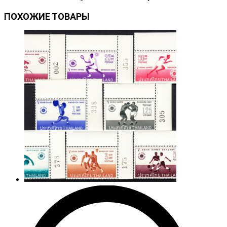
ПОХОЖИЕ ТОВАРЫ