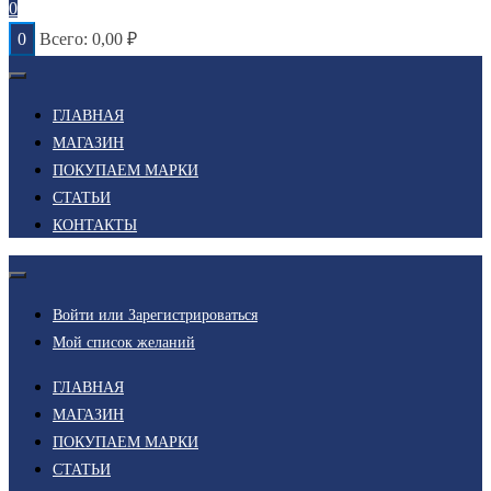
0
0
Всего:
0,00
₽
ГЛАВНАЯ
МАГАЗИН
ПОКУПАЕМ МАРКИ
СТАТЬИ
КОНТАКТЫ
Войти или Зарегистрироваться
Мой список желаний
ГЛАВНАЯ
МАГАЗИН
ПОКУПАЕМ МАРКИ
СТАТЬИ