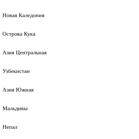
Новая Каледония
Острова Кука
Азия Центральная
Узбекистан
Азия Южная
Мальдивы
Непал