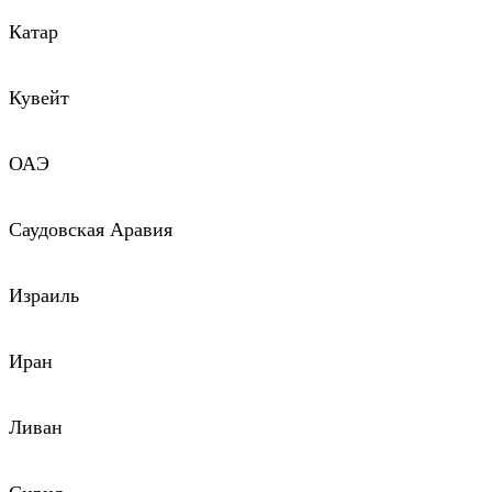
Катар
Кувейт
ОАЭ
Саудовская Аравия
Израиль
Иран
Ливан