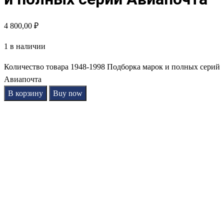
4 800,00
₽
1 в наличии
Количество товара 1948-1998 Подборка марок и полных серий
Авиапочта
В корзину
Buy now