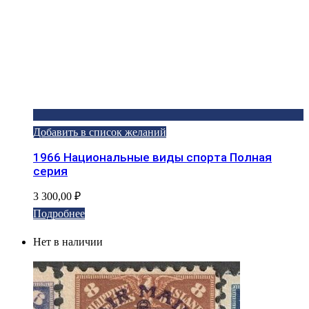
Добавить в список желаний
1966 Национальные виды спорта Полная
серия
3 300,00
₽
Подробнее
Нет в наличии