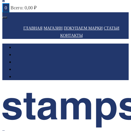
0
Всего:
0,00
₽
ГЛАВНАЯ
МАГАЗИН
ПОКУПАЕМ МАРКИ
СТАТЬИ
КОНТАКТЫ