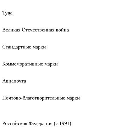
Тува
Великая Отечественная война
Стандартные марки
Коммеморативные марки
Авиапочта
Почтово-благотворительные марки
Российская Федерация (c 1991)