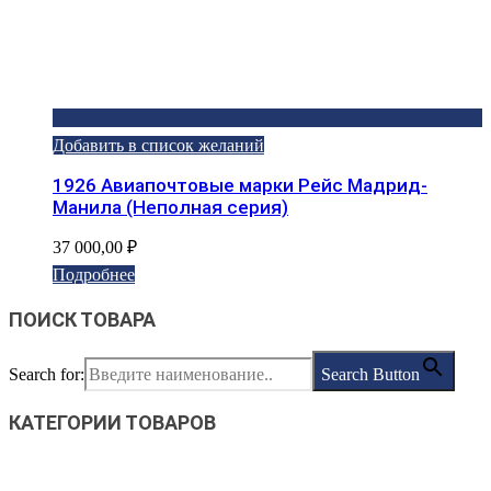
Добавить в список желаний
1926 Авиапочтовые марки Рейс Мадрид-
Манила (Неполная серия)
37 000,00
₽
Подробнее
ПОИСК ТОВАРА
Search for:
Search Button
КАТЕГОРИИ ТОВАРОВ