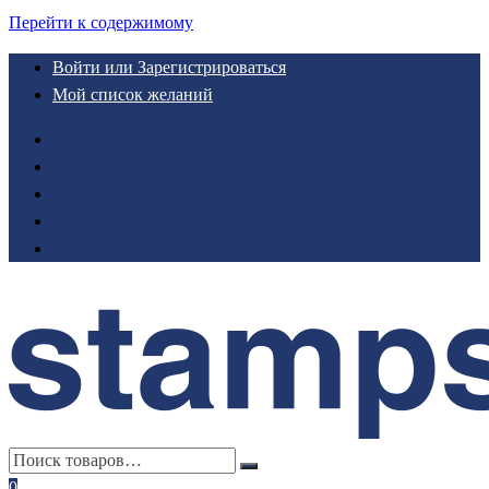
Перейти к содержимому
Войти или Зарегистрироваться
Мой список желаний
0