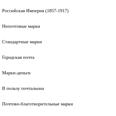
Российская Империя (1857-1917)
Непочтовые марки
Стандартные марки
Городская почта
Марки-деньги
В пользу почтальона
Почтово-благотворительные марки