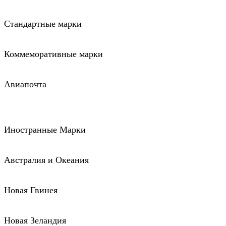
Стандартные марки
Коммеморативные марки
Авиапочта
Иностранные Марки
Австралия и Океания
Новая Гвинея
Новая Зеландия