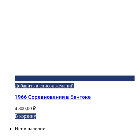
Добавить в список желаний
1966 Соревнования в Бангоке
4 800,00
₽
В корзину
Нет в наличии