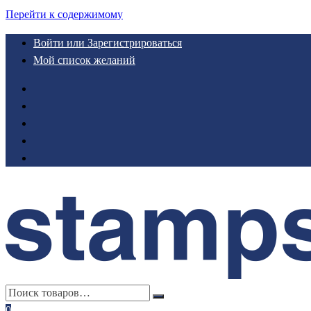
Перейти к содержимому
Войти или Зарегистрироваться
Мой список желаний
0