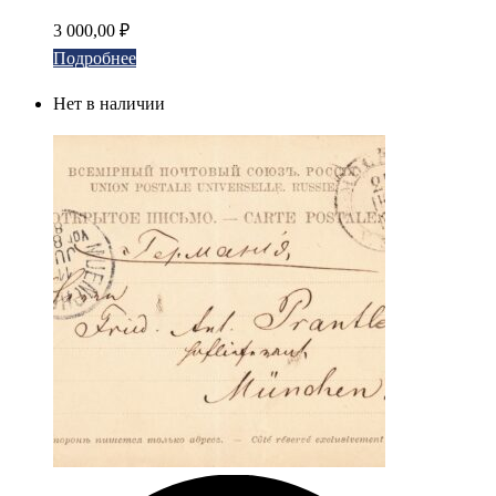
3 000,00
₽
Подробнее
Нет в наличии