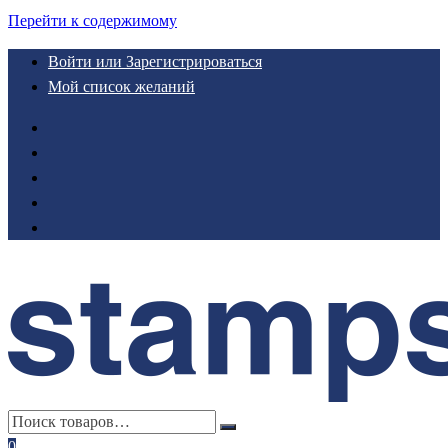
Перейти к содержимому
Войти или Зарегистрироваться
Мой список желаний
0