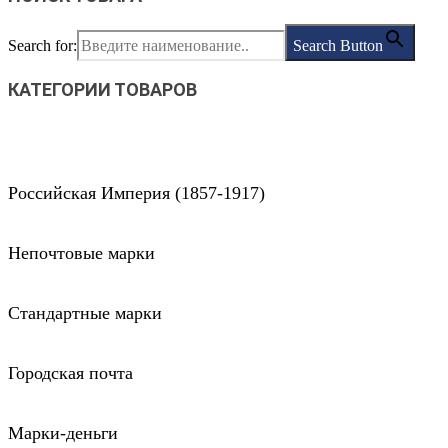
Search for:
Search Button
КАТЕГОРИИ ТОВАРОВ
Российская Империя (1857-1917)
Непочтовые марки
Стандартные марки
Городская почта
Марки-деньги