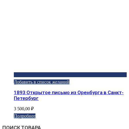
Добавить в список желаний
1893 Открытое письмо из Оренбурга в Санкт-
Петербург
3 500,00
₽
Подробнее
ПОИСК ТОВАРА