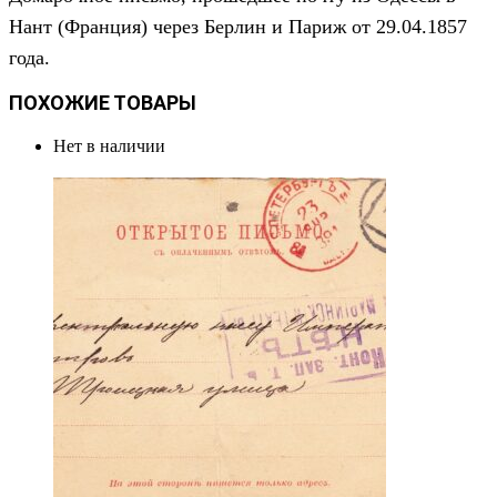
Нант
(Франция) через Берлин и Париж от 29.04.1857
года.
ПОХОЖИЕ ТОВАРЫ
Нет в наличии