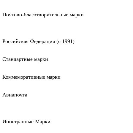
Почтово-благотворительные марки
Российская Федерация (c 1991)
Стандартные марки
Коммеморативные марки
Авиапочта
Иностранные Марки