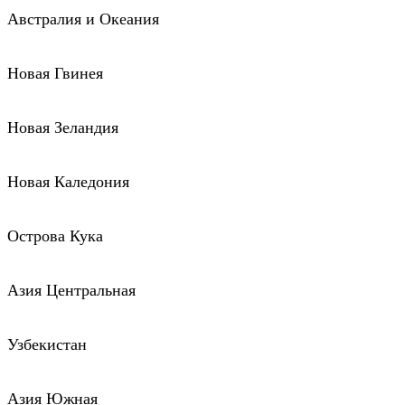
Австралия и Океания
Новая Гвинея
Новая Зеландия
Новая Каледония
Острова Кука
Азия Центральная
Узбекистан
Азия Южная