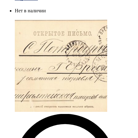
Нет в наличии