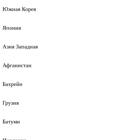
Южная Корея
Япония
Азия Западная
Афганистан
Бахрейн
Грузия
Батуми