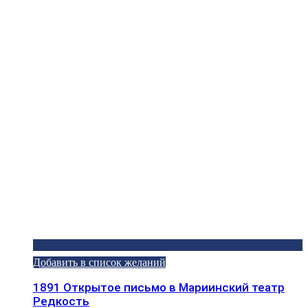
Добавить в список желаний
1891 Открытое письмо в Мариинский театр
Редкость