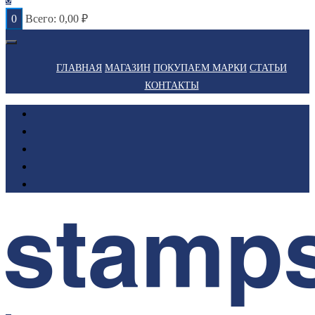
0
Всего:
0,00
₽
ГЛАВНАЯ
МАГАЗИН
ПОКУПАЕМ МАРКИ
СТАТЬИ
КОНТАКТЫ