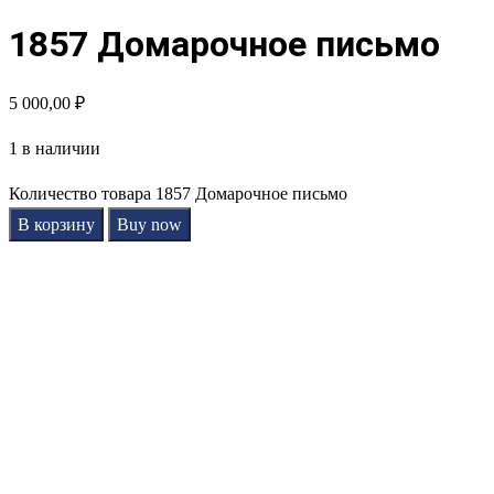
1857 Домарочное письмо
5 000,00
₽
1 в наличии
Количество товара 1857 Домарочное письмо
В корзину
Buy now