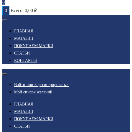
0
0
Всего:
0,00
₽
ГЛАВНАЯ
МАГАЗИН
ПОКУПАЕМ МАРКИ
СТАТЬИ
КОНТАКТЫ
Войти или Зарегистрироваться
Мой список желаний
ГЛАВНАЯ
МАГАЗИН
ПОКУПАЕМ МАРКИ
СТАТЬИ