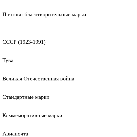
Почтово-благотворительные марки
СССР (1923-1991)
Тува
Великая Отечественная война
Стандартные марки
Коммеморативные марки
Авиапочта