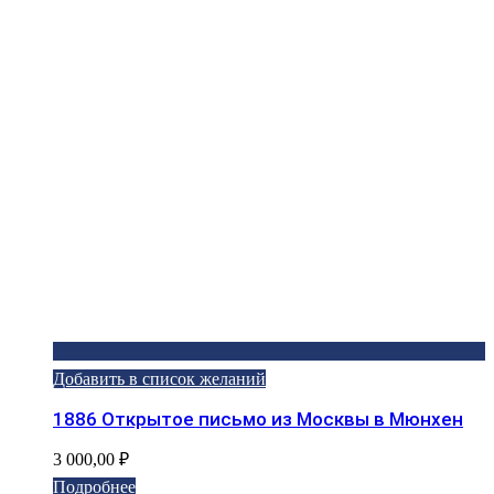
Добавить в список желаний
1886 Открытое письмо из Москвы в Мюнхен
3 000,00
₽
Подробнее