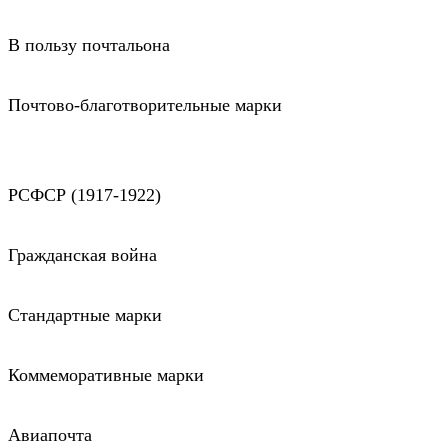
В пользу почтальона
Почтово-благотворительные марки
РСФСР (1917-1922)
Гражданская война
Стандартные марки
Коммеморативные марки
Авиапочта