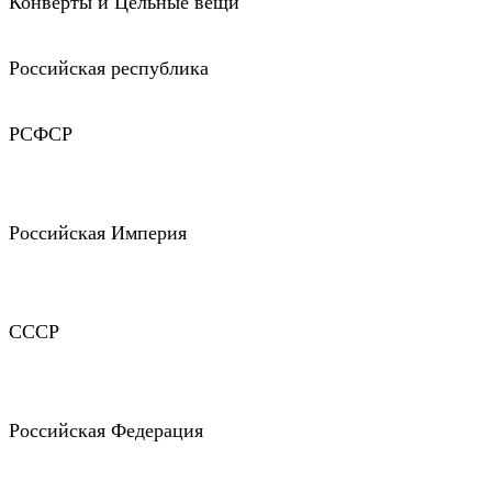
Конверты и Цельные вещи
Российская республика
РСФСР
Российская Империя
СССР
Российская Федерация