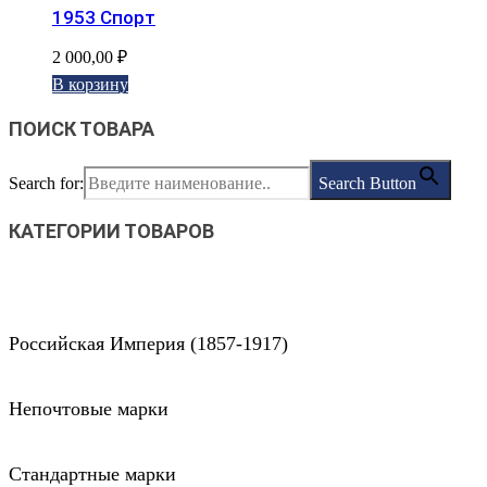
1953 Спорт
2 000,00
₽
В корзину
ПОИСК ТОВАРА
Search for:
Search Button
КАТЕГОРИИ ТОВАРОВ
Российская Империя (1857-1917)
Непочтовые марки
Стандартные марки