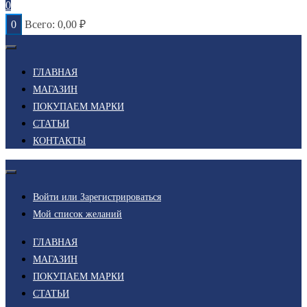
0
0
Всего:
0,00
₽
ГЛАВНАЯ
МАГАЗИН
ПОКУПАЕМ МАРКИ
СТАТЬИ
КОНТАКТЫ
Войти или Зарегистрироваться
Мой список желаний
ГЛАВНАЯ
МАГАЗИН
ПОКУПАЕМ МАРКИ
СТАТЬИ