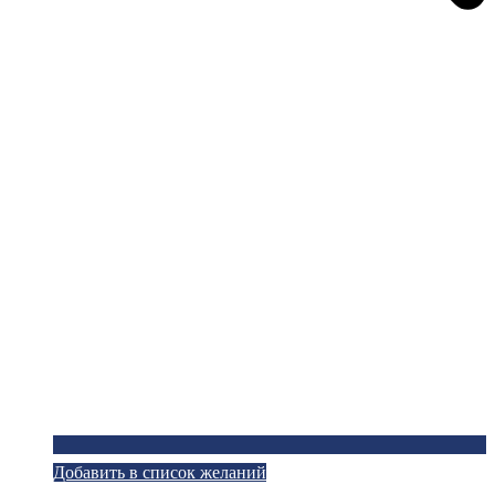
Добавить в список желаний