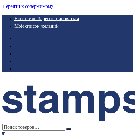
Перейти к содержимому
Войти или Зарегистрироваться
Мой список желаний
0