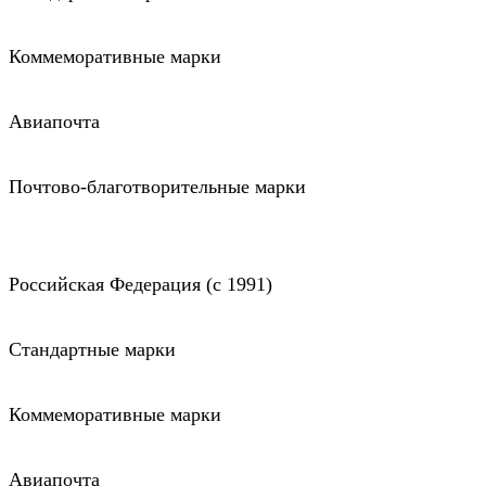
Коммеморативные марки
Авиапочта
Почтово-благотворительные марки
Российская Федерация (c 1991)
Стандартные марки
Коммеморативные марки
Авиапочта