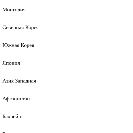
Монголия
Северная Корея
Южная Корея
Япония
Азия Западная
Афганистан
Бахрейн