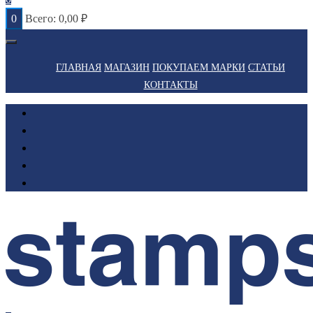
0
Всего:
0,00
₽
ГЛАВНАЯ
МАГАЗИН
ПОКУПАЕМ МАРКИ
СТАТЬИ
КОНТАКТЫ