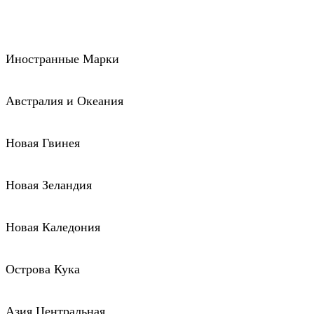
Иностранные Марки
Австралия и Океания
Новая Гвинея
Новая Зеландия
Новая Каледония
Острова Кука
Азия Центральная