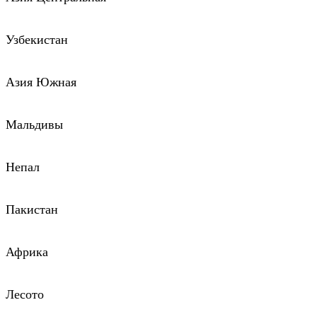
Узбекистан
Азия Южная
Мальдивы
Непал
Пакистан
Африка
Лесото