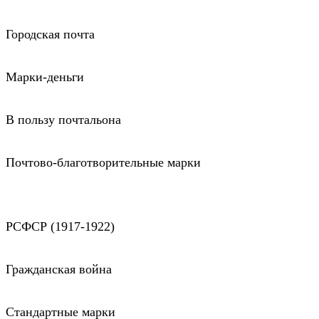
Городская почта
Марки-деньги
В пользу почтальона
Почтово-благотворительные марки
РСФСР (1917-1922)
Гражданская война
Стандартные марки