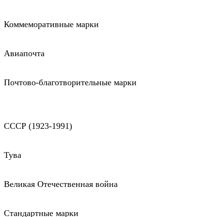
Коммеморативные марки
Авиапочта
Почтово-благотворительные марки
СССР (1923-1991)
Тува
Великая Отечественная война
Стандартные марки