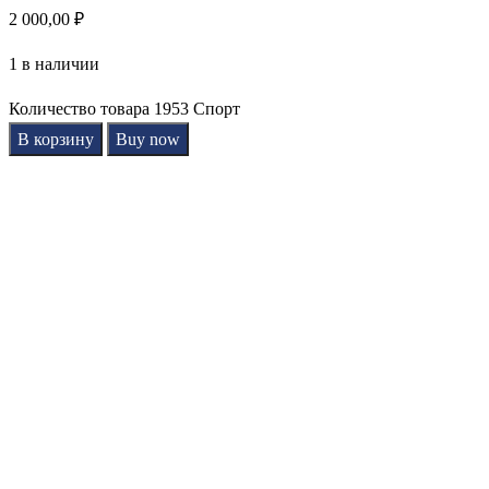
2 000,00
₽
1 в наличии
Количество товара 1953 Спорт
В корзину
Buy now