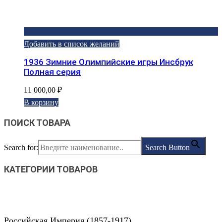
Добавить в список желаний
1936 Зимние Олимпийские игры Инсбрук
Полная серия
11 000,00
₽
В корзину
ПОИСК ТОВАРА
Search for:
Search Button
КАТЕГОРИИ ТОВАРОВ
Российская Империя (1857-1917)