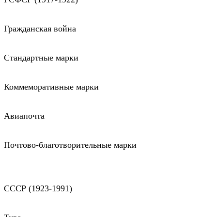
Гражданская война
Стандартные марки
Коммеморативные марки
Авиапочта
Почтово-благотворительные марки
СССР (1923-1991)