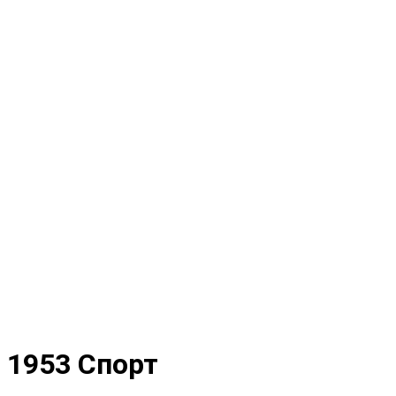
1953 Спорт