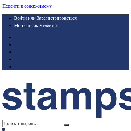
Перейти к содержимому
Войти или Зарегистрироваться
Мой список желаний
0