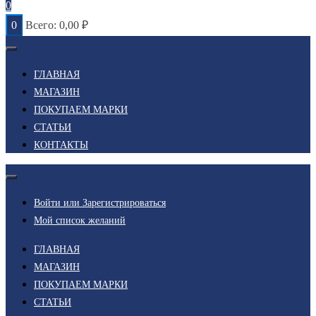
0
0
Всего:
0,00
₽
ГЛАВНАЯ
МАГАЗИН
ПОКУПАЕМ МАРКИ
СТАТЬИ
КОНТАКТЫ
Войти или Зарегистрироваться
Мой список желаний
ГЛАВНАЯ
МАГАЗИН
ПОКУПАЕМ МАРКИ
СТАТЬИ