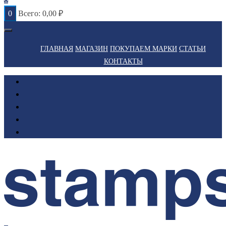
0
Всего:
0,00
₽
ГЛАВНАЯ
МАГАЗИН
ПОКУПАЕМ МАРКИ
СТАТЬИ
КОНТАКТЫ