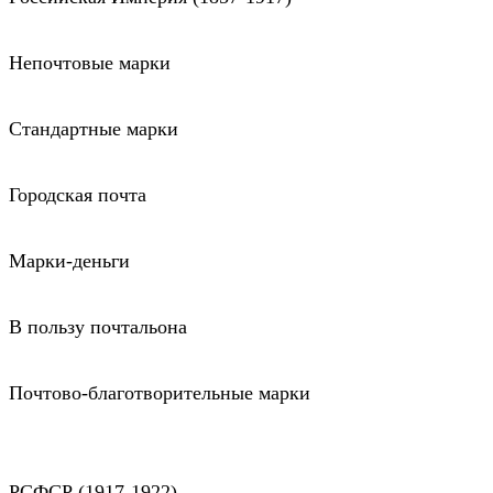
Непочтовые марки
Стандартные марки
Городская почта
Марки-деньги
В пользу почтальона
Почтово-благотворительные марки
РСФСР (1917-1922)