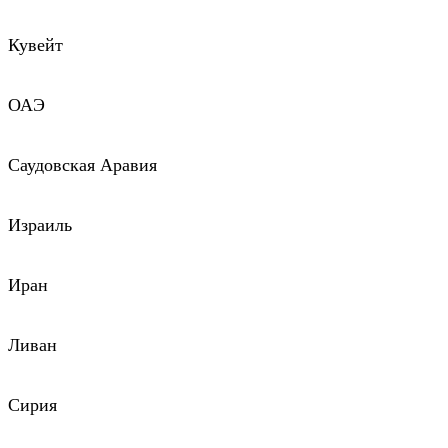
Кувейт
ОАЭ
Саудовская Аравия
Израиль
Иран
Ливан
Сирия