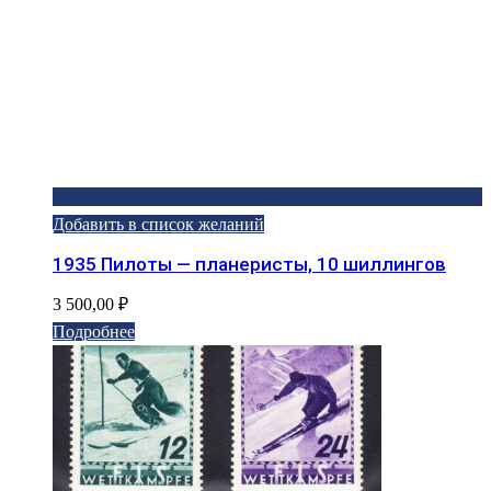
Добавить в список желаний
1935 Пилоты — планеристы, 10 шиллингов
3 500,00
₽
Подробнее