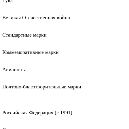
Тува
Великая Отечественная война
Стандартные марки
Коммеморативные марки
Авиапочта
Почтово-благотворительные марки
Российская Федерация (c 1991)