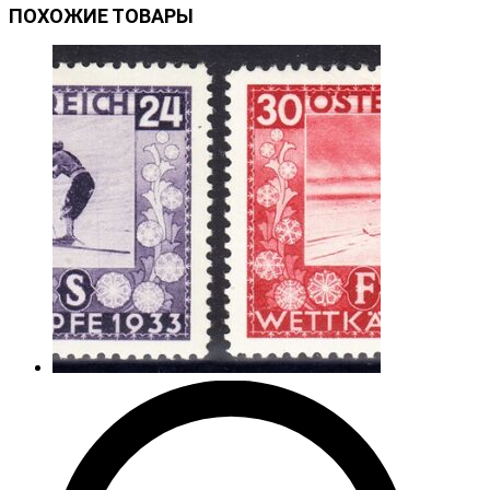
ПОХОЖИЕ ТОВАРЫ