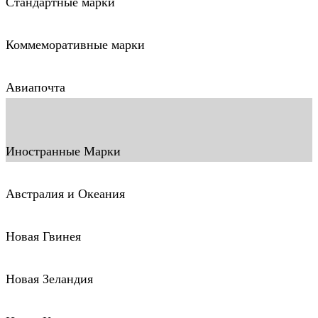
Стандартные марки
Коммеморативные марки
Авиапочта
Иностранные Марки
Австралия и Океания
Новая Гвинея
Новая Зеландия