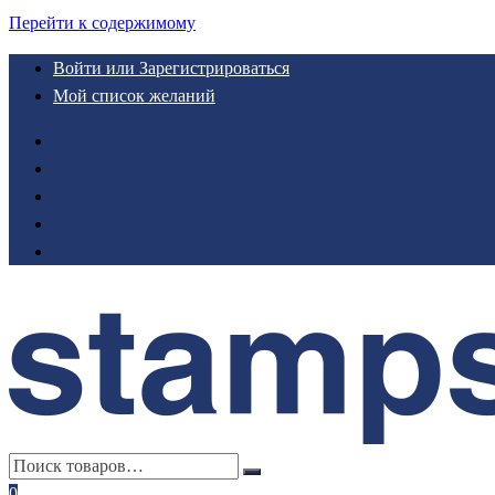
Перейти к содержимому
Войти или Зарегистрироваться
Мой список желаний
0