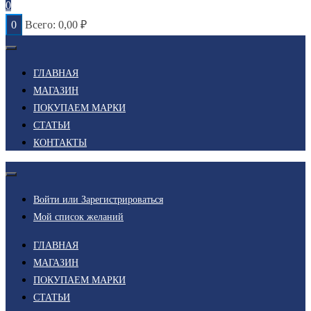
0
0
Всего:
0,00
₽
ГЛАВНАЯ
МАГАЗИН
ПОКУПАЕМ МАРКИ
СТАТЬИ
КОНТАКТЫ
Войти или Зарегистрироваться
Мой список желаний
ГЛАВНАЯ
МАГАЗИН
ПОКУПАЕМ МАРКИ
СТАТЬИ