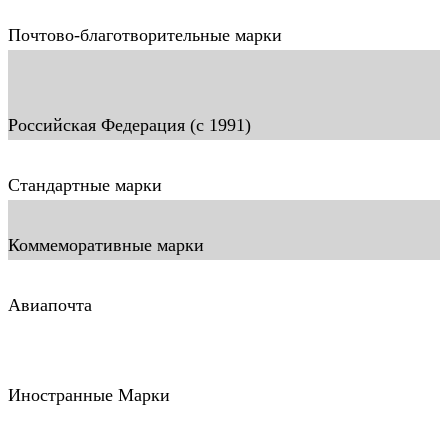
Почтово-благотворительные марки
Российская Федерация (c 1991)
Стандартные марки
Коммеморативные марки
Авиапочта
Иностранные Марки