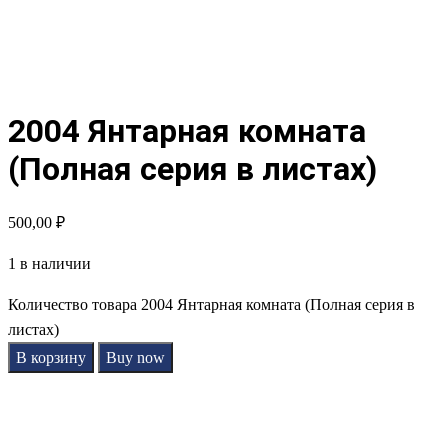
2004 Янтарная комната
(Полная серия в листах)
500,00
₽
1 в наличии
Количество товара 2004 Янтарная комната (Полная серия в
листах)
В корзину
Buy now