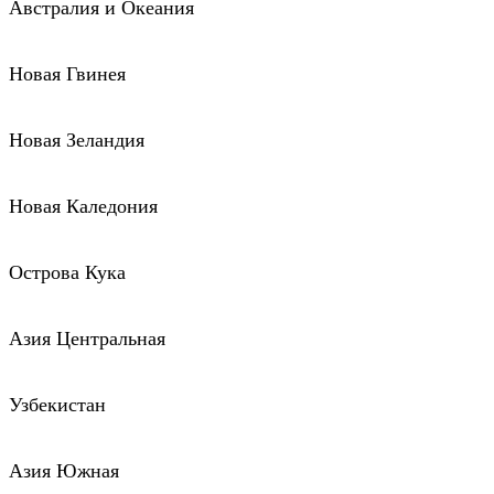
Австралия и Океания
Новая Гвинея
Новая Зеландия
Новая Каледония
Острова Кука
Азия Центральная
Узбекистан
Азия Южная