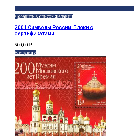
Добавить в список желаний
2001 Символы России. Блоки с
сертификатами
500,00
₽
В корзину