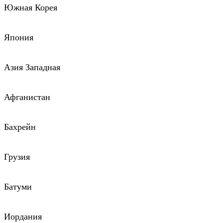
Южная Корея
Япония
Азия Западная
Афганистан
Бахрейн
Грузия
Батуми
Иордания