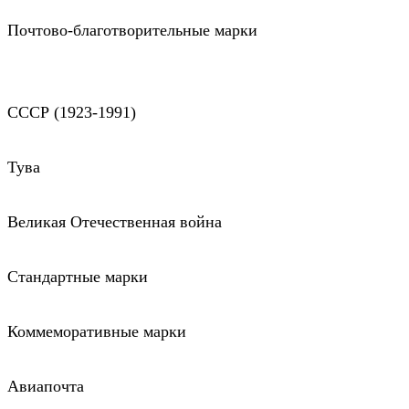
Почтово-благотворительные марки
СССР (1923-1991)
Тува
Великая Отечественная война
Стандартные марки
Коммеморативные марки
Авиапочта