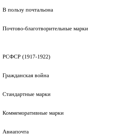
В пользу почтальона
Почтово-благотворительные марки
РСФСР (1917-1922)
Гражданская война
Стандартные марки
Коммеморативные марки
Авиапочта