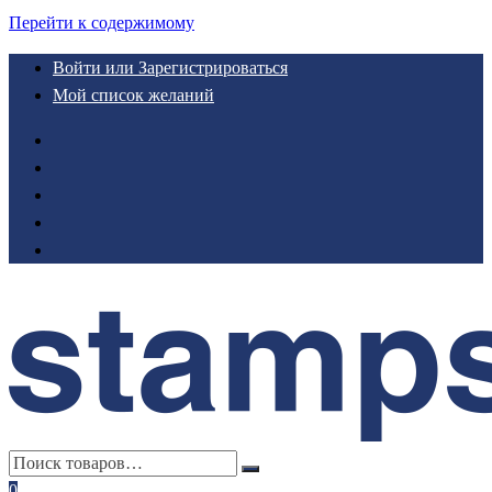
Перейти к содержимому
Войти или Зарегистрироваться
Мой список желаний
0