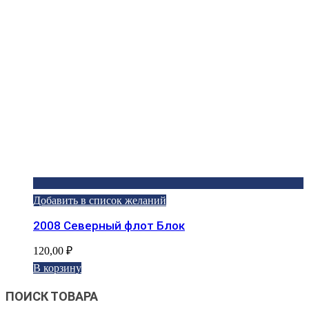
Добавить в список желаний
2008 Северный флот Блок
120,00
₽
В корзину
ПОИСК ТОВАРА