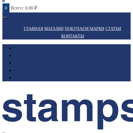
0
Всего:
0,00
₽
ГЛАВНАЯ
МАГАЗИН
ПОКУПАЕМ МАРКИ
СТАТЬИ
КОНТАКТЫ