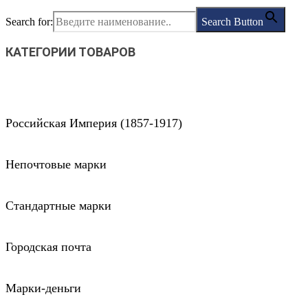
Search for:
Search Button
КАТЕГОРИИ ТОВАРОВ
Российская Империя (1857-1917)
Непочтовые марки
Стандартные марки
Городская почта
Марки-деньги