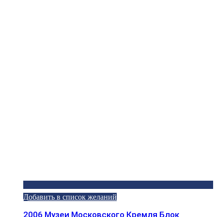
Добавить в список желаний
2006 Музеи Московского Кремля Блок