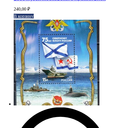
240,00
₽
В корзину