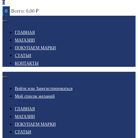
0
0
Всего:
0,00
₽
ГЛАВНАЯ
МАГАЗИН
ПОКУПАЕМ МАРКИ
СТАТЬИ
КОНТАКТЫ
Войти или Зарегистрироваться
Мой список желаний
ГЛАВНАЯ
МАГАЗИН
ПОКУПАЕМ МАРКИ
СТАТЬИ