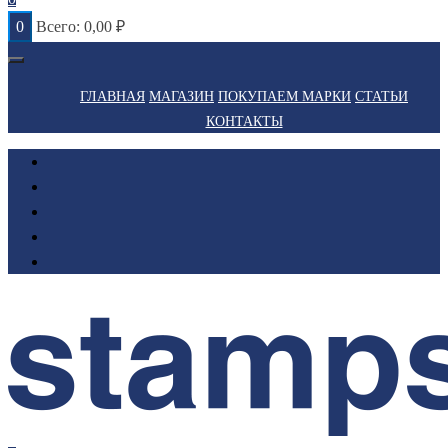
0
Всего:
0,00
₽
ГЛАВНАЯ
МАГАЗИН
ПОКУПАЕМ МАРКИ
СТАТЬИ
КОНТАКТЫ