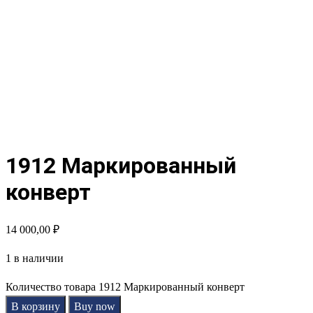
1912 Маркированный
конверт
14 000,00
₽
1 в наличии
Количество товара 1912 Маркированный конверт
В корзину
Buy now