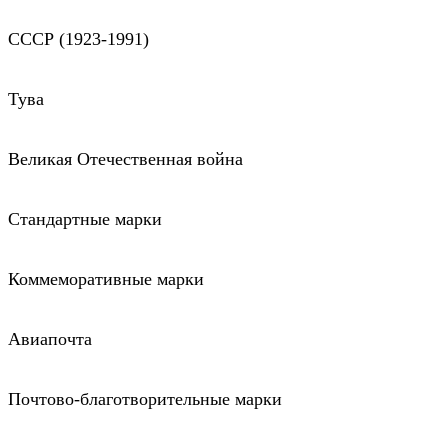
СССР (1923-1991)
Тува
Великая Отечественная война
Стандартные марки
Коммеморативные марки
Авиапочта
Почтово-благотворительные марки