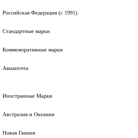
Российская Федерация (c 1991)
Стандартные марки
Коммеморативные марки
Авиапочта
Иностранные Марки
Австралия и Океания
Новая Гвинея