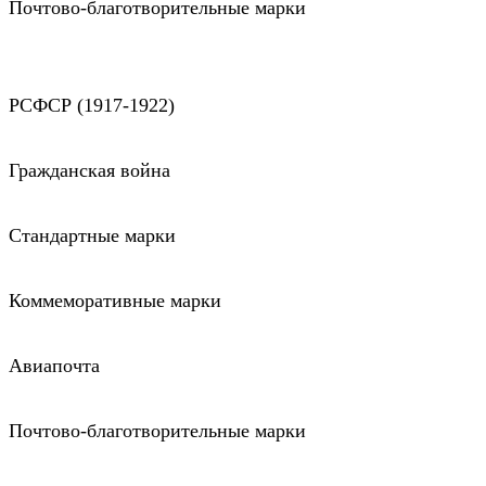
Почтово-благотворительные марки
РСФСР (1917-1922)
Гражданская война
Стандартные марки
Коммеморативные марки
Авиапочта
Почтово-благотворительные марки