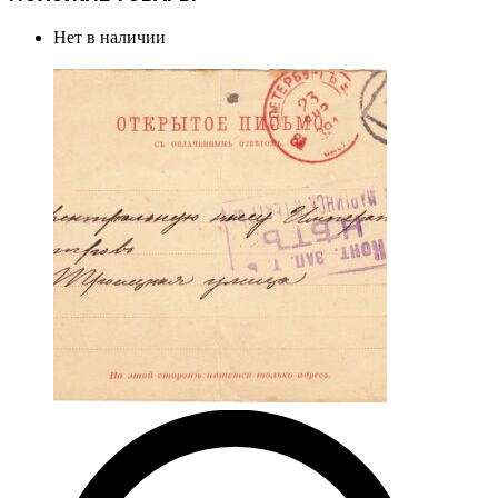
Нет в наличии