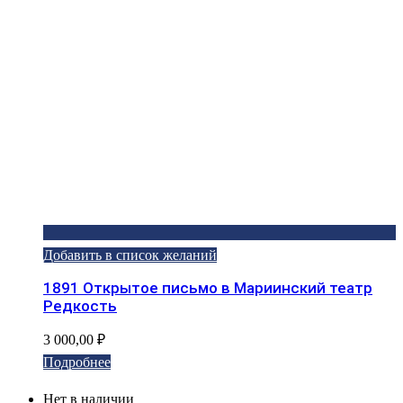
Добавить в список желаний
1891 Открытое письмо в Мариинский театр
Редкость
3 000,00
₽
Подробнее
Нет в наличии