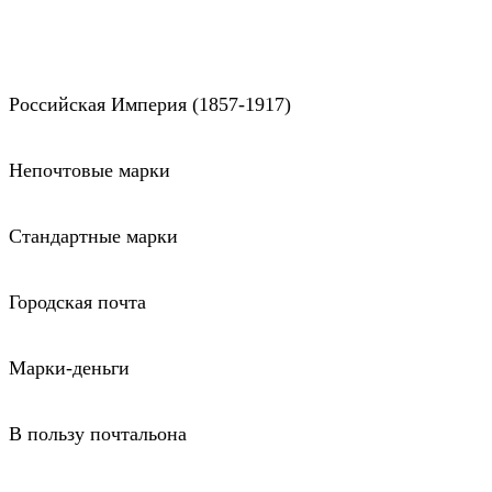
Российская Империя (1857-1917)
Непочтовые марки
Стандартные марки
Городская почта
Марки-деньги
В пользу почтальона