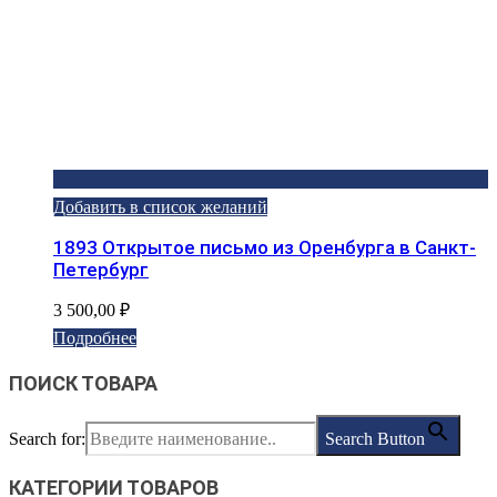
Добавить в список желаний
1893 Открытое письмо из Оренбурга в Санкт-
Петербург
3 500,00
₽
Подробнее
ПОИСК ТОВАРА
Search for:
Search Button
КАТЕГОРИИ ТОВАРОВ