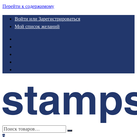
Перейти к содержимому
Войти или Зарегистрироваться
Мой список желаний
0