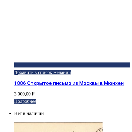
Добавить в список желаний
1886 Открытое письмо из Москвы в Мюнхен
3 000,00
₽
Подробнее
Нет в наличии