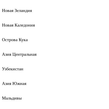
Новая Зеландия
Новая Каледония
Острова Кука
Азия Центральная
Узбекистан
Азия Южная
Мальдивы