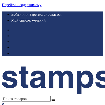
Перейти к содержимому
Войти или Зарегистрироваться
Мой список желаний
0