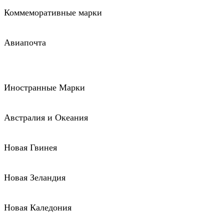
Коммеморативные марки
Авиапочта
Иностранные Марки
Австралия и Океания
Новая Гвинея
Новая Зеландия
Новая Каледония