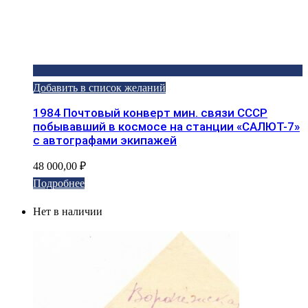
Добавить в список желаний
1984 Почтовый конверт мин. связи СССР
побывавший в космосе на станции «САЛЮТ-7»
с автографами экипажей
48 000,00
₽
Подробнее
Нет в наличии