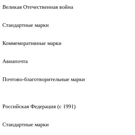
Великая Отечественная война
Стандартные марки
Коммеморативные марки
Авиапочта
Почтово-благотворительные марки
Российская Федерация (c 1991)
Стандартные марки