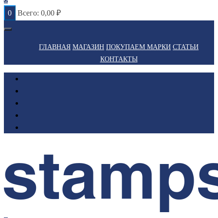
0
Всего:
0,00
₽
ГЛАВНАЯ
МАГАЗИН
ПОКУПАЕМ МАРКИ
СТАТЬИ
КОНТАКТЫ