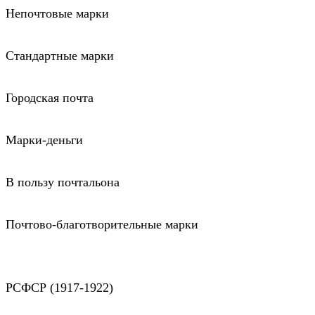
Непочтовые марки
Стандартные марки
Городская почта
Марки-деньги
В пользу почтальона
Почтово-благотворительные марки
РСФСР (1917-1922)