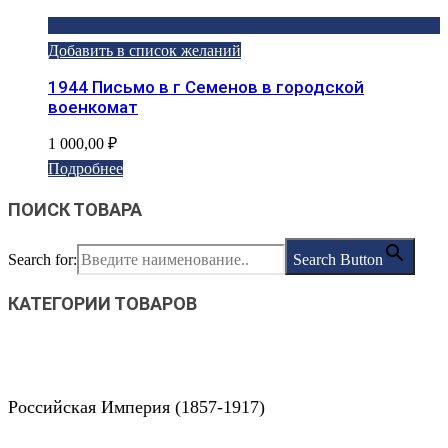
Добавить в список желаний
1944 Письмо в г Семенов в городской
военкомат
1 000,00
₽
Подробнее
ПОИСК ТОВАРА
Search for:
Search Button
КАТЕГОРИИ ТОВАРОВ
Российская Империя (1857-1917)