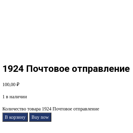
1924 Почтовое отправление
100,00
₽
1 в наличии
Количество товара 1924 Почтовое отправление
В корзину
Buy now