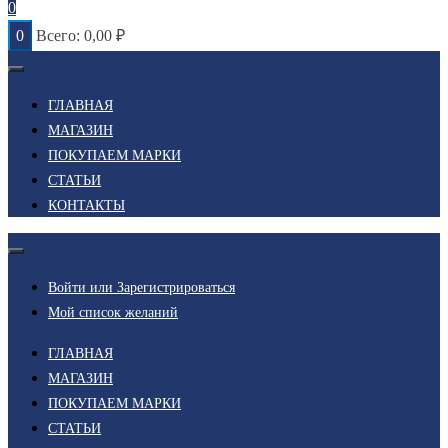
0
0
Всего:
0,00
₽
ГЛАВНАЯ
МАГАЗИН
ПОКУПАЕМ МАРКИ
СТАТЬИ
КОНТАКТЫ
Войти или Зарегистрироваться
Мой список желаний
ГЛАВНАЯ
МАГАЗИН
ПОКУПАЕМ МАРКИ
СТАТЬИ