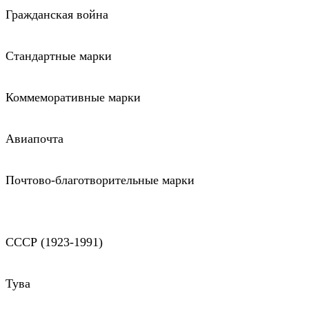
Гражданская война
Стандартные марки
Коммеморативные марки
Авиапочта
Почтово-благотворительные марки
СССР (1923-1991)
Тува