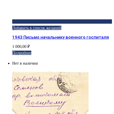
Добавить в список желаний
1943 Письмо начальнику военного госпиталя
1 000,00
₽
Подробнее
Нет в наличии