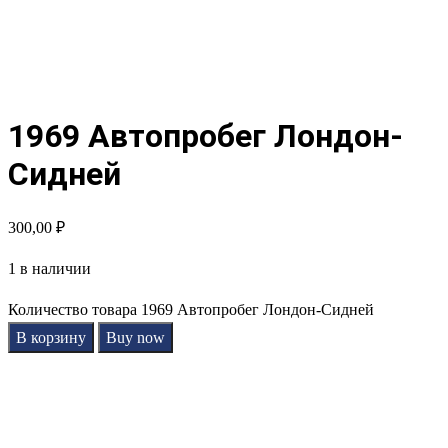
1969 Автопробег Лондон-
Сидней
300,00
₽
1 в наличии
Количество товара 1969 Автопробег Лондон-Сидней
В корзину
Buy now