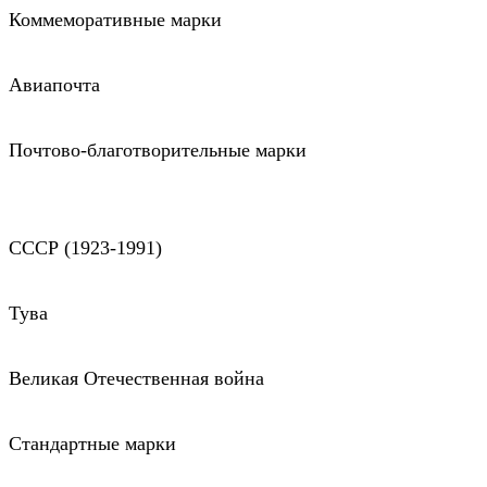
Коммеморативные марки
Авиапочта
Почтово-благотворительные марки
СССР (1923-1991)
Тува
Великая Отечественная война
Стандартные марки