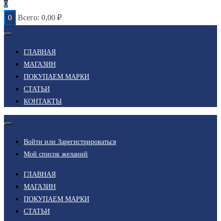
0
0
Всего:
0,00
₽
ГЛАВНАЯ
МАГАЗИН
ПОКУПАЕМ МАРКИ
СТАТЬИ
КОНТАКТЫ
Войти или Зарегистрироваться
Мой список желаний
ГЛАВНАЯ
МАГАЗИН
ПОКУПАЕМ МАРКИ
СТАТЬИ