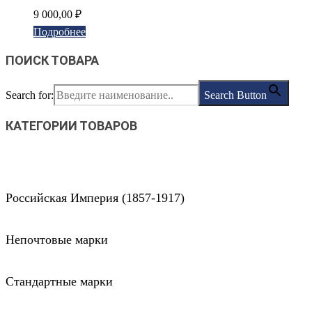
9 000,00
₽
Подробнее
ПОИСК ТОВАРА
Search for:
Search Button
КАТЕГОРИИ ТОВАРОВ
Российская Империя (1857-1917)
Непочтовые марки
Стандартные марки