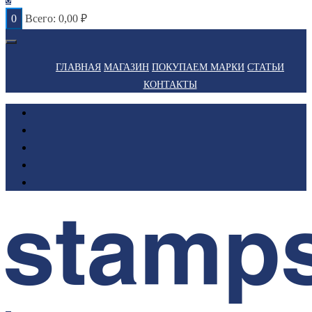
0
Всего:
0,00
₽
ГЛАВНАЯ
МАГАЗИН
ПОКУПАЕМ МАРКИ
СТАТЬИ
КОНТАКТЫ