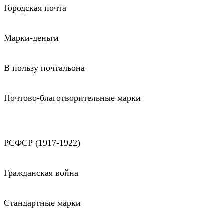
Городская почта
Марки-деньги
В пользу почтальона
Почтово-благотворительные марки
РСФСР (1917-1922)
Гражданская война
Стандартные марки