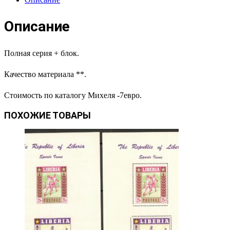
Описание
Полная серия + блок.
Качество материала **.
Стоимость по каталогу Михеля -7евро.
ПОХОЖИЕ ТОВАРЫ