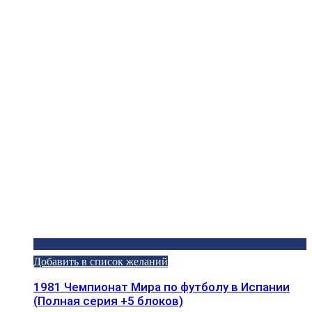
Добавить в список желаний
1981 Чемпионат Мира по футболу в Испании
(Полная серия +5 блоков)