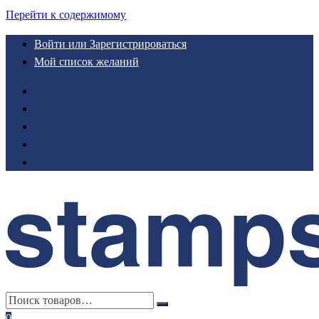
Перейти к содержимому
Войти или Зарегистрироваться
Мой список желаний
0