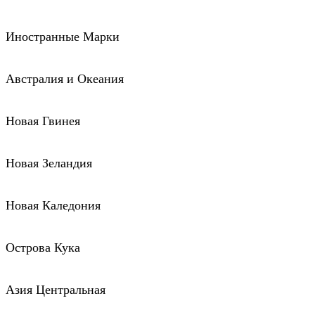
Иностранные Марки
Австралия и Океания
Новая Гвинея
Новая Зеландия
Новая Каледония
Острова Кука
Азия Центральная