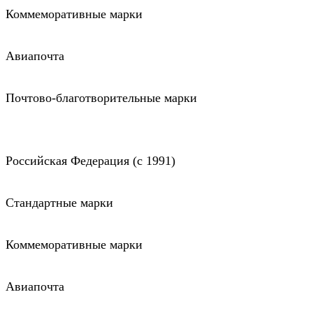
Коммеморативные марки
Авиапочта
Почтово-благотворительные марки
Российская Федерация (c 1991)
Стандартные марки
Коммеморативные марки
Авиапочта