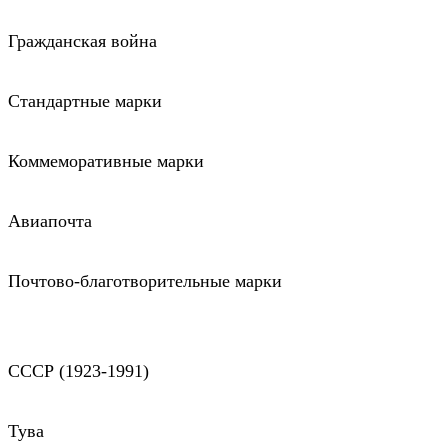
Гражданская война
Стандартные марки
Коммеморативные марки
Авиапочта
Почтово-благотворительные марки
СССР (1923-1991)
Тува