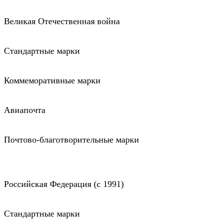
Великая Отечественная война
Стандартные марки
Коммеморативные марки
Авиапочта
Почтово-благотворительные марки
Российская Федерация (c 1991)
Стандартные марки