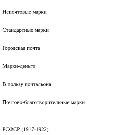
Непочтовые марки
Стандартные марки
Городская почта
Марки-деньги
В пользу почтальона
Почтово-благотворительные марки
РСФСР (1917-1922)