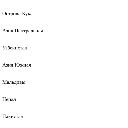
Острова Кука
Азия Центральная
Узбекистан
Азия Южная
Мальдивы
Непал
Пакистан