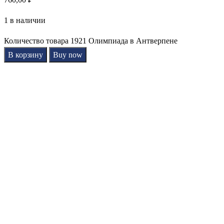
1 в наличии
Количество товара 1921 Олимпиада в Антверпене
В корзину
Buy now