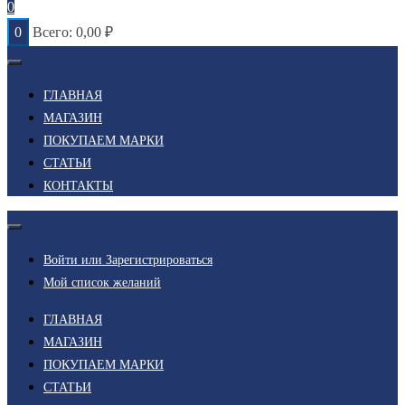
0
0
Всего:
0,00
₽
ГЛАВНАЯ
МАГАЗИН
ПОКУПАЕМ МАРКИ
СТАТЬИ
КОНТАКТЫ
Войти или Зарегистрироваться
Мой список желаний
ГЛАВНАЯ
МАГАЗИН
ПОКУПАЕМ МАРКИ
СТАТЬИ