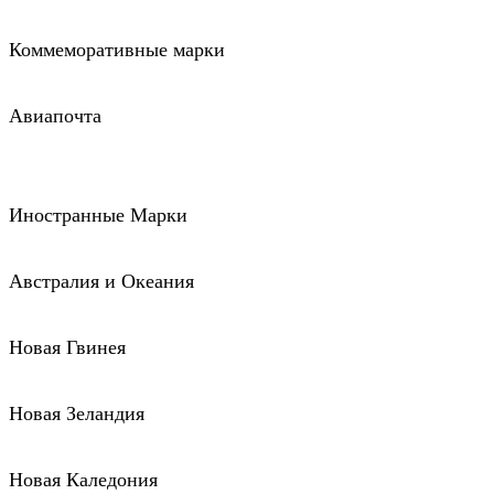
Коммеморативные марки
Авиапочта
Иностранные Марки
Австралия и Океания
Новая Гвинея
Новая Зеландия
Новая Каледония