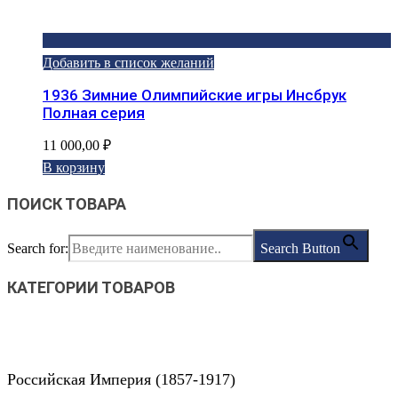
Добавить в список желаний
1936 Зимние Олимпийские игры Инсбрук
Полная серия
11 000,00
₽
В корзину
ПОИСК ТОВАРА
Search for:
Search Button
КАТЕГОРИИ ТОВАРОВ
Российская Империя (1857-1917)