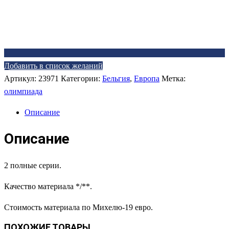
Добавить в список желаний
Артикул:
23971
Категории:
Бельгия
,
Европа
Метка:
олимпиада
Описание
Описание
2 полные серии.
Качество материала */**.
Стоимость материала по Михелю-19 евро.
ПОХОЖИЕ ТОВАРЫ