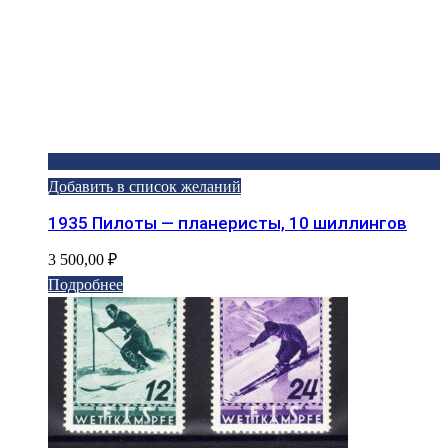
Добавить в список желаний
1935 Пилоты — планеристы, 10 шиллингов
3 500,00
₽
Подробнее