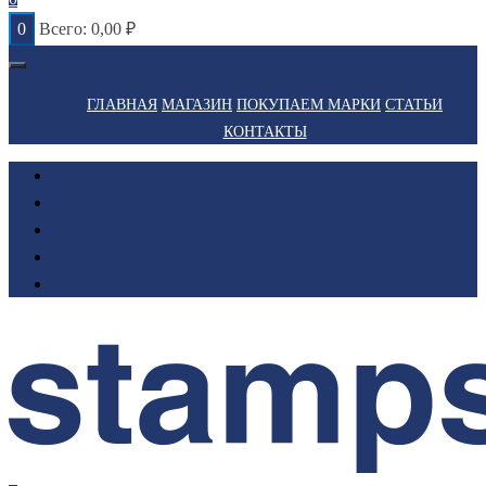
0
Всего:
0,00
₽
ГЛАВНАЯ
МАГАЗИН
ПОКУПАЕМ МАРКИ
СТАТЬИ
КОНТАКТЫ