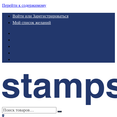
Перейти к содержимому
Войти или Зарегистрироваться
Мой список желаний
0