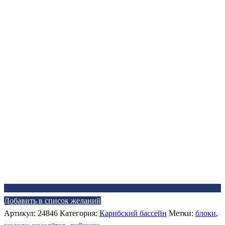
Добавить в список желаний
Артикул:
24846
Категория:
Карибский бассейн
Метки:
блоки
,