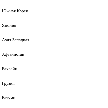
Южная Корея
Япония
Азия Западная
Афганистан
Бахрейн
Грузия
Батуми