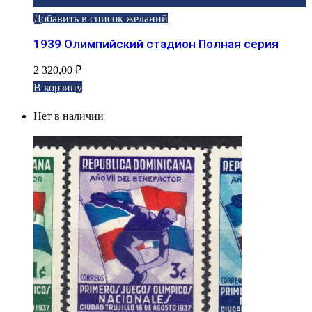
Добавить в список желаний
1939 Олимпийский стадион Полная серия
2 320,00
₽
В корзину
Нет в наличии