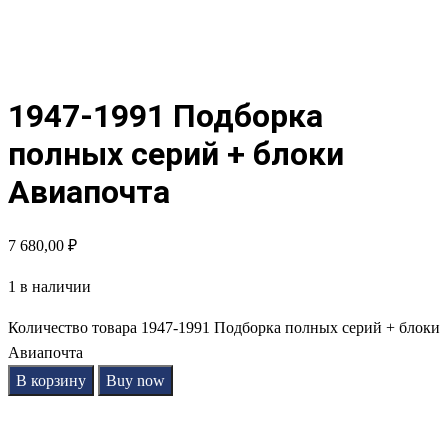
1947-1991 Подборка
полных серий + блоки
Авиапочта
7 680,00
₽
1 в наличии
Количество товара 1947-1991 Подборка полных серий + блоки
Авиапочта
В корзину
Buy now