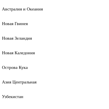
Австралия и Океания
Новая Гвинея
Новая Зеландия
Новая Каледония
Острова Кука
Азия Центральная
Узбекистан