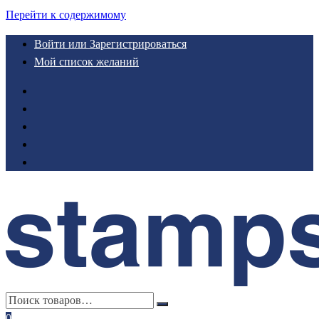
Перейти к содержимому
Войти или Зарегистрироваться
Мой список желаний
0