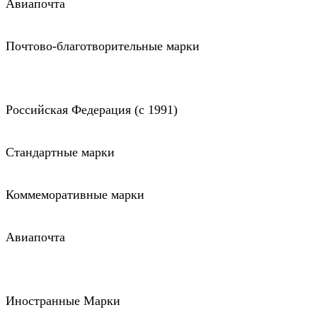
Авиапочта
Почтово-благотворительные марки
Российская Федерация (c 1991)
Стандартные марки
Коммеморативные марки
Авиапочта
Иностранные Марки