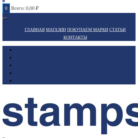
0
Всего:
0,00
₽
ГЛАВНАЯ
МАГАЗИН
ПОКУПАЕМ МАРКИ
СТАТЬИ
КОНТАКТЫ