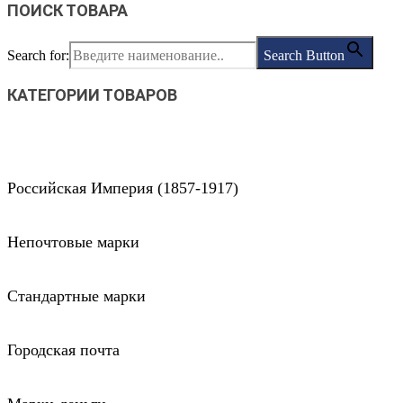
ПОИСК ТОВАРА
Search for:
Search Button
КАТЕГОРИИ ТОВАРОВ
Российская Империя (1857-1917)
Непочтовые марки
Стандартные марки
Городская почта