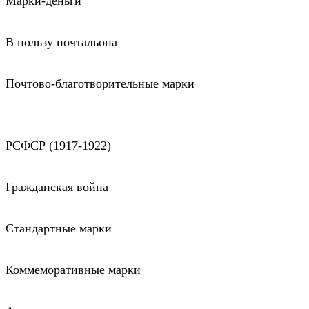
Марки-деньги
В пользу почтальона
Почтово-благотворительные марки
РСФСР (1917-1922)
Гражданская война
Стандартные марки
Коммеморативные марки