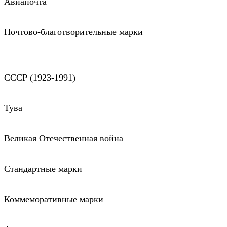
Авиапочта
Почтово-благотворительные марки
СССР (1923-1991)
Тува
Великая Отечественная война
Стандартные марки
Коммеморативные марки