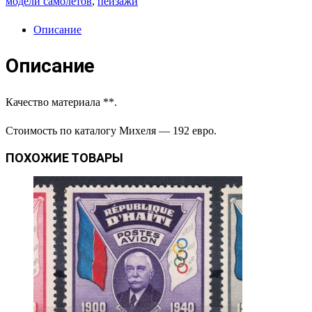
модели самолётов
,
пейзажи
Описание
Описание
Качество материала **.
Стоимость по каталогу Михеля — 192 евро.
ПОХОЖИЕ ТОВАРЫ