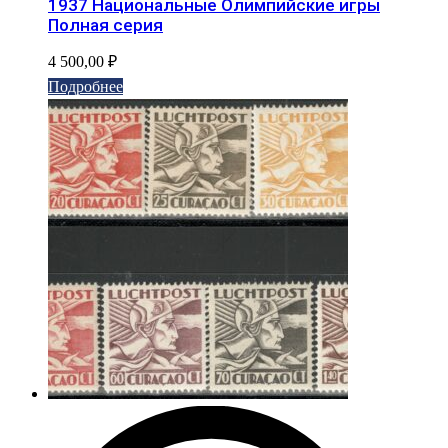
1937 Национальные Олимпийские игры
Полная серия
4 500,00
₽
Подробнее