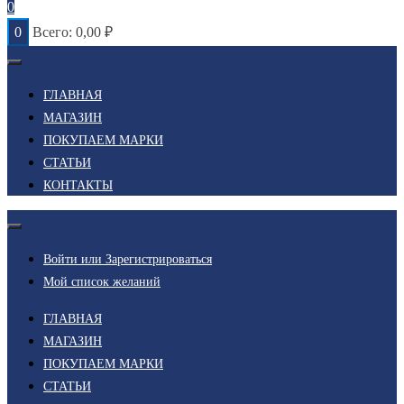
0
0
Всего:
0,00
₽
ГЛАВНАЯ
МАГАЗИН
ПОКУПАЕМ МАРКИ
СТАТЬИ
КОНТАКТЫ
Войти или Зарегистрироваться
Мой список желаний
ГЛАВНАЯ
МАГАЗИН
ПОКУПАЕМ МАРКИ
СТАТЬИ