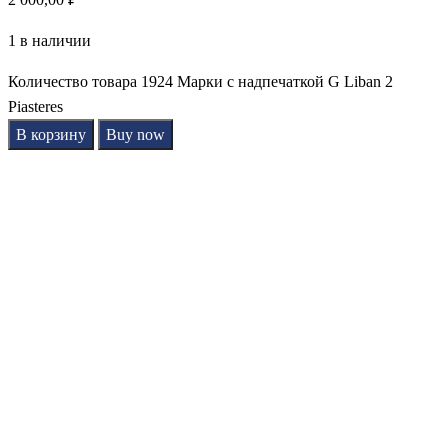
1 в наличии
Количество товара 1924 Марки с надпечаткой G Liban 2
Piasteres
В корзину
Buy now