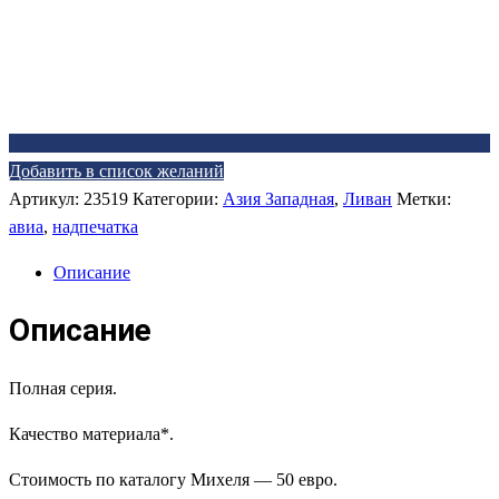
Добавить в список желаний
Артикул:
23519
Категории:
Азия Западная
,
Ливан
Метки:
авиа
,
надпечатка
Описание
Описание
Полная серия.
Качество материала*.
Стоимость по каталогу Михеля — 50 евро.