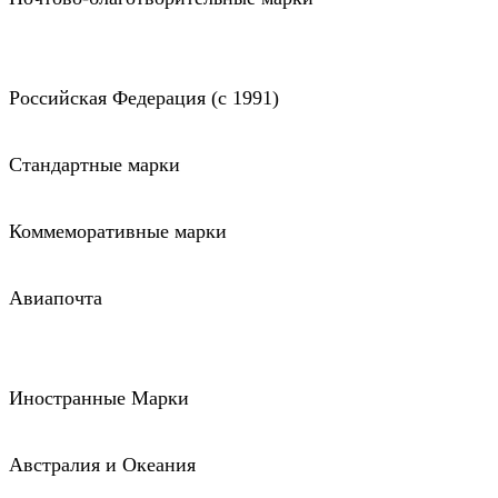
Российская Федерация (c 1991)
Стандартные марки
Коммеморативные марки
Авиапочта
Иностранные Марки
Австралия и Океания