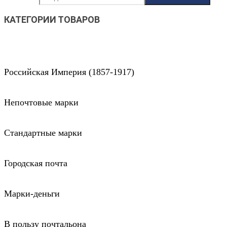
КАТЕГОРИИ ТОВАРОВ
Российская Империя (1857-1917)
Непочтовые марки
Стандартные марки
Городская почта
Марки-деньги
В пользу почтальона