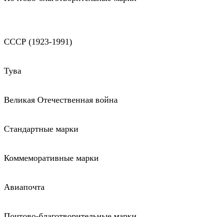
СССР (1923-1991)
Тува
Великая Отечественная война
Стандартные марки
Коммеморативные марки
Авиапочта
Почтово-благотворительные марки