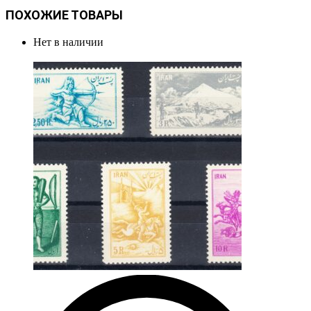
ПОХОЖИЕ ТОВАРЫ
Нет в наличии