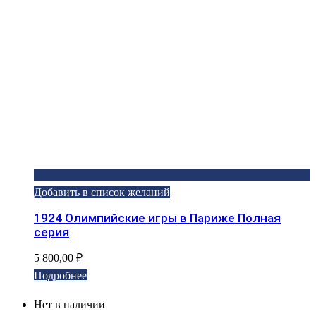
Добавить в список желаний
1924 Олимпийские игры в Париже Полная
серия
5 800,00
₽
Подробнее
Нет в наличии