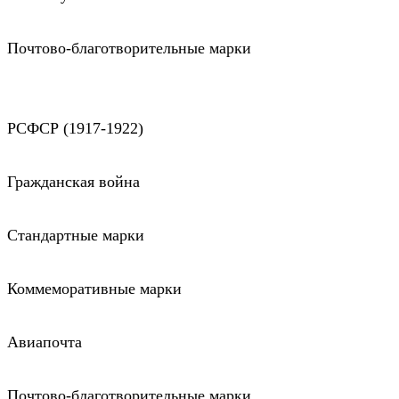
Почтово-благотворительные марки
РСФСР (1917-1922)
Гражданская война
Стандартные марки
Коммеморативные марки
Авиапочта
Почтово-благотворительные марки