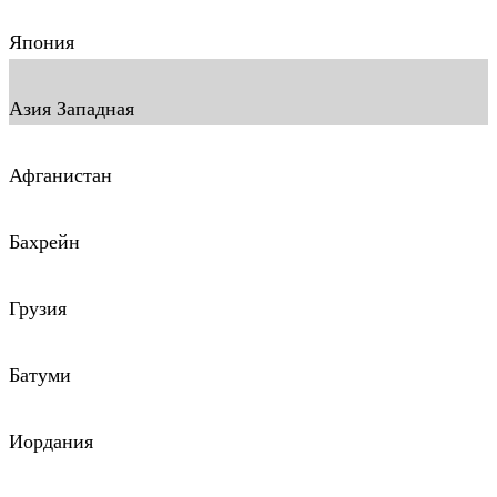
Япония
Азия Западная
Афганистан
Бахрейн
Грузия
Батуми
Иордания