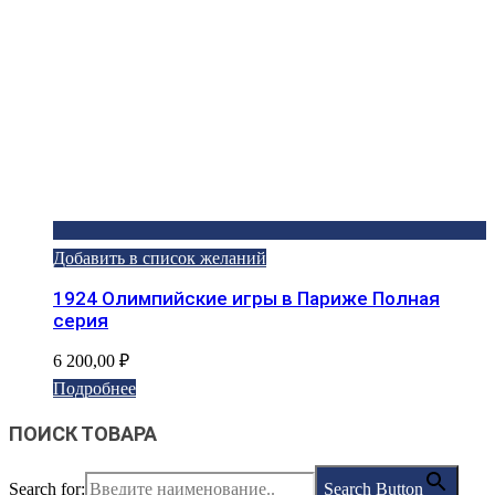
Добавить в список желаний
1924 Олимпийские игры в Париже Полная
серия
6 200,00
₽
Подробнее
ПОИСК ТОВАРА
Search for:
Search Button