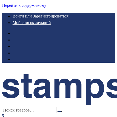
Перейти к содержимому
Войти или Зарегистрироваться
Мой список желаний
0