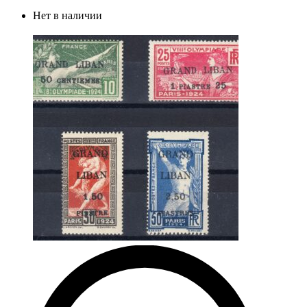
Нет в наличии