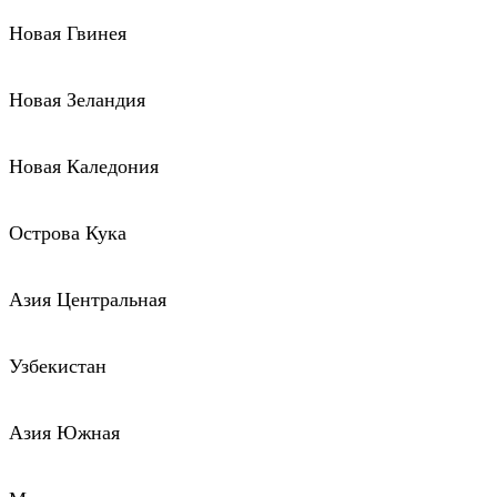
Новая Гвинея
Новая Зеландия
Новая Каледония
Острова Кука
Азия Центральная
Узбекистан
Азия Южная