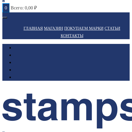
0
Всего:
0,00
₽
ГЛАВНАЯ
МАГАЗИН
ПОКУПАЕМ МАРКИ
СТАТЬИ
КОНТАКТЫ