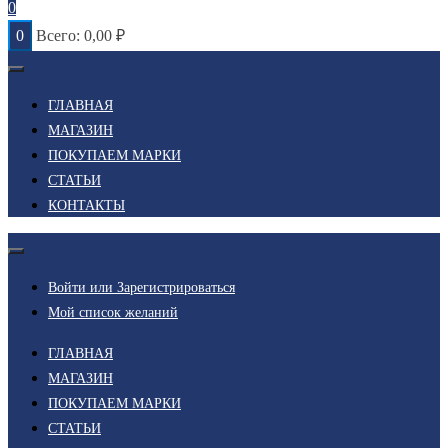
0
0
Всего:
0,00
₽
ГЛАВНАЯ
МАГАЗИН
ПОКУПАЕМ МАРКИ
СТАТЬИ
КОНТАКТЫ
Войти или Зарегистрироваться
Мой список желаний
ГЛАВНАЯ
МАГАЗИН
ПОКУПАЕМ МАРКИ
СТАТЬИ