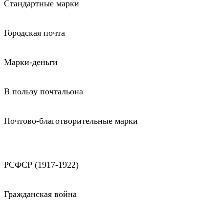
Стандартные марки
Городская почта
Марки-деньги
В пользу почтальона
Почтово-благотворительные марки
РСФСР (1917-1922)
Гражданская война