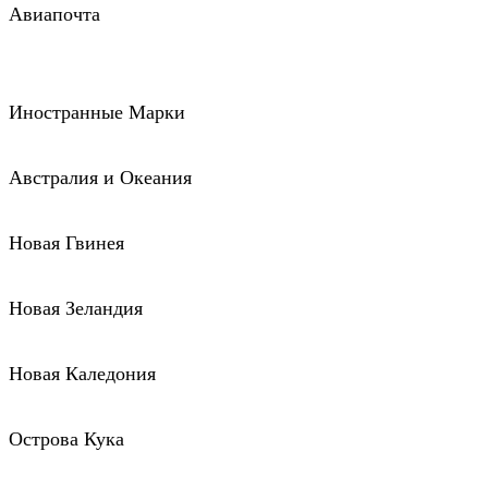
Авиапочта
Иностранные Марки
Австралия и Океания
Новая Гвинея
Новая Зеландия
Новая Каледония
Острова Кука