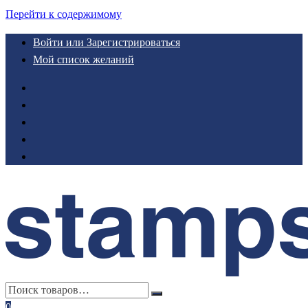
Перейти к содержимому
Войти или Зарегистрироваться
Мой список желаний
0