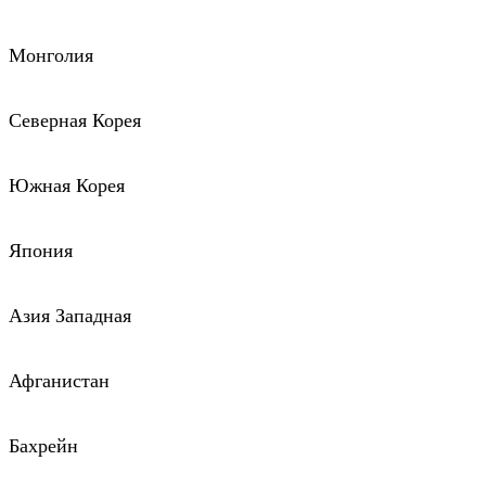
Монголия
Северная Корея
Южная Корея
Япония
Азия Западная
Афганистан
Бахрейн