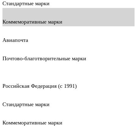
Стандартные марки
Коммеморативные марки
Авиапочта
Почтово-благотворительные марки
Российская Федерация (c 1991)
Стандартные марки
Коммеморативные марки