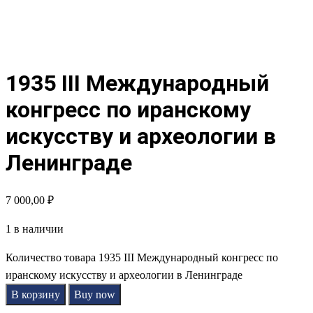
1935 III Международный
конгресс по иранскому
искусству и археологии в
Ленинграде
7 000,00
₽
1 в наличии
Количество товара 1935 III Международный конгресс по
иранскому искусству и археологии в Ленинграде
В корзину
Buy now